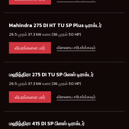
Mahindra 275 DI HT TU SP Plus டிராக்டர்
26.5 முதல் 37.3 kW வரை (36 முதல் 50 HP)
விபரங்களை பார்
விலையை சரிபார்க்கவும்
மஹிந்திரா 275 DI TU SP பிளஸ் டிராக்டர்
26.5 முதல் 37.3 kW வரை (36 முதல் 50 HP)
விபரங்களை பார்
விலையை சரிபார்க்கவும்
மஹிந்திரா 415 DI SP பிளஸ் டிராக்டர்