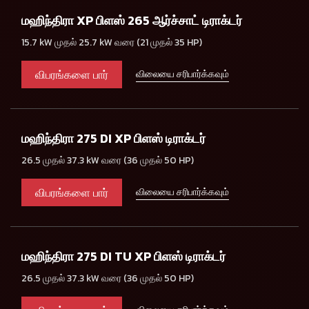
மஹிந்திரா XP பிளஸ் 265 ஆர்ச்சாட் டிராக்டர்
15.7 kW முதல் 25.7 kW வரை (21 முதல் 35 HP)
விபரங்களை பார்
விலையை சரிபார்க்கவும்
மஹிந்திரா 275 DI XP பிளஸ் டிராக்டர்
26.5 முதல் 37.3 kW வரை (36 முதல் 50 HP)
விபரங்களை பார்
விலையை சரிபார்க்கவும்
மஹிந்திரா 275 DI TU XP பிளஸ் டிராக்டர்
26.5 முதல் 37.3 kW வரை (36 முதல் 50 HP)