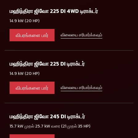
மஹிந்திரா ஜிவோ 225 DI 4WD டிராக்டர்
14.9 kW (20 HP)
விபரங்களை பார்
விலையை சரிபார்க்கவும்
மஹிந்திரா ஜிவோ 225 DI டிராக்டர்
14.9 kW (20 HP)
விபரங்களை பார்
விலையை சரிபார்க்கவும்
மஹிந்திரா ஜிவோ 245 DI டிராக்டர்
15.7 kW முதல் 25.7 kW வரை (21 முதல் 35 HP)