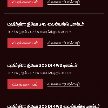
விபரங்களை பார்
விலையை சரிபார்க்கவும்
மஹிந்திரா ஜிவோ 245 வைன்யார்டு டிராக்டர்
15.7 kW முதல் 25.7 kW வரை (21 முதல் 35 HP)
விபரங்களை பார்
விலையை சரிபார்க்கவும்
மஹிந்திரா ஜிவோ 305 DI 4WD டிராக்டர்
15.7 kW முதல் 25.7 kW வரை (21 முதல் 35 HP)
விபரங்களை பார்
விலையை சரிபார்க்கவும்
மஹிந்திரா ஜிவோ 305 DI 4WD வைன்யார்டு டிராக்டர்