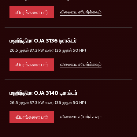
விபரங்களை பார்
விலையை சரிபார்க்கவும்
மஹிந்திரா OJA 3136 டிராக்டர்
26.5 முதல் 37.3 kW வரை (36 முதல் 50 HP)
விபரங்களை பார்
விலையை சரிபார்க்கவும்
மஹிந்திரா OJA 3140 டிராக்டர்
26.5 முதல் 37.3 kW வரை (36 முதல் 50 HP)
விபரங்களை பார்
விலையை சரிபார்க்கவும்