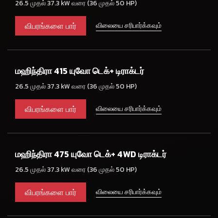
26.5 முதல் 37.3 kW வரை (36 முதல் 50 HP)
விபரங்களை பார்
விலையை சரிபார்க்கவும்
மஹிந்திரா 415 யுவோ டெக்+ டிராக்டர்
26.5 முதல் 37.3 kW வரை (36 முதல் 50 HP)
விபரங்களை பார்
விலையை சரிபார்க்கவும்
மஹிந்திரா 475 யுவோ டெக்+ 4WD டிராக்டர்
26.5 முதல் 37.3 kW வரை (36 முதல் 50 HP)
விபரங்களை பார்
விலையை சரிபார்க்கவும்