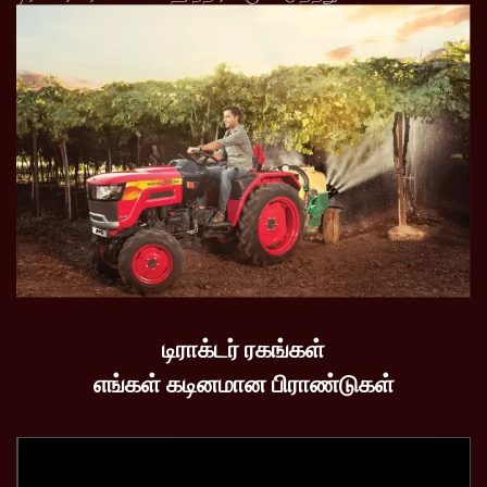
டிராக்டர் ரகங்கள்
எங்கள் கடினமான பிராண்டுகள்