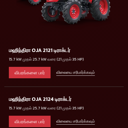
மஹிந்திரா OJA 2121 டிராக்டர்
15.7 kW முதல் 25.7 kW வரை (21 முதல் 35 HP)
விபரங்களை பார்
விலையை சரிபார்க்கவும்
மஹிந்திரா OJA 2124 டிராக்டர்
15.7 kW முதல் 25.7 kW வரை (21 முதல் 35 HP)
விபரங்களை பார்
விலையை சரிபார்க்கவும்