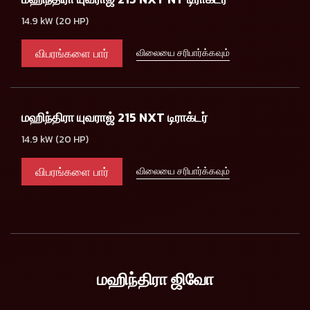
14.9 kW (20 HP)
விபரங்களை பார்
விலையை சரிபார்க்கவும்
மஹிந்திரா யுவராஜ் 215 NXT டிராக்டர்
14.9 kW (20 HP)
விபரங்களை பார்
விலையை சரிபார்க்கவும்
மஹிந்திரா ஜிவோ