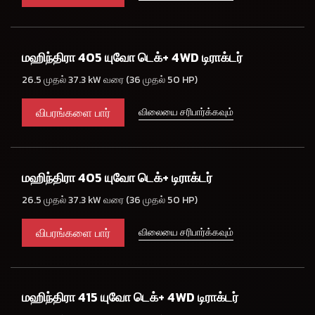
மஹிந்திரா 405 யுவோ டெக்+ 4WD டிராக்டர்
26.5 முதல் 37.3 kW வரை (36 முதல் 50 HP)
விபரங்களை பார்
விலையை சரிபார்க்கவும்
மஹிந்திரா 405 யுவோ டெக்+ டிராக்டர்
26.5 முதல் 37.3 kW வரை (36 முதல் 50 HP)
விபரங்களை பார்
விலையை சரிபார்க்கவும்
மஹிந்திரா 415 யுவோ டெக்+ 4WD டிராக்டர்