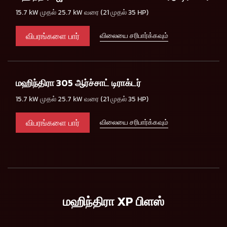
15.7 kW முதல் 25.7 kW வரை (21 முதல் 35 HP)
விபரங்களை பார்
விலையை சரிபார்க்கவும்
மஹிந்திரா 305 ஆர்ச்சாட் டிராக்டர்
15.7 kW முதல் 25.7 kW வரை (21 முதல் 35 HP)
விபரங்களை பார்
விலையை சரிபார்க்கவும்
மஹிந்திரா XP பிளஸ்