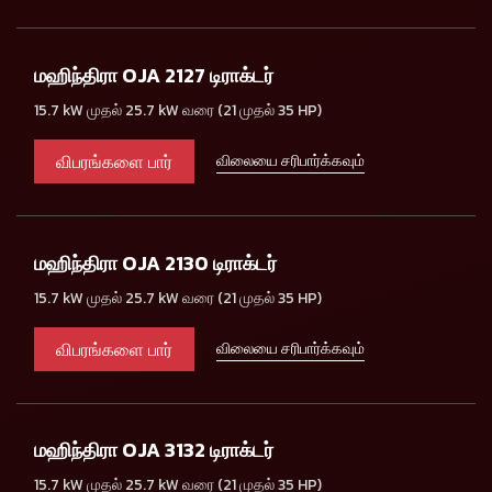
மஹிந்திரா OJA 2127 டிராக்டர்
15.7 kW முதல் 25.7 kW வரை (21 முதல் 35 HP)
விபரங்களை பார்
விலையை சரிபார்க்கவும்
மஹிந்திரா OJA 2130 டிராக்டர்
15.7 kW முதல் 25.7 kW வரை (21 முதல் 35 HP)
விபரங்களை பார்
விலையை சரிபார்க்கவும்
மஹிந்திரா OJA 3132 டிராக்டர்
15.7 kW முதல் 25.7 kW வரை (21 முதல் 35 HP)