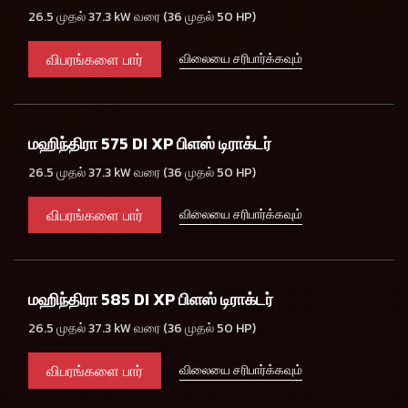
26.5 முதல் 37.3 kW வரை (36 முதல் 50 HP)
விபரங்களை பார்
விலையை சரிபார்க்கவும்
மஹிந்திரா 575 DI XP பிளஸ் டிராக்டர்
26.5 முதல் 37.3 kW வரை (36 முதல் 50 HP)
விபரங்களை பார்
விலையை சரிபார்க்கவும்
மஹிந்திரா 585 DI XP பிளஸ் டிராக்டர்
26.5 முதல் 37.3 kW வரை (36 முதல் 50 HP)
விபரங்களை பார்
விலையை சரிபார்க்கவும்