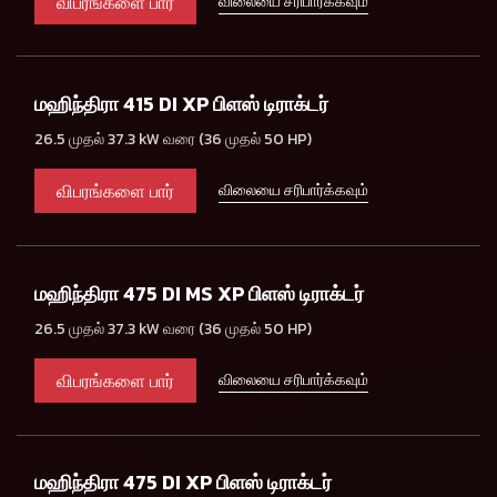
விபரங்களை பார்
விலையை சரிபார்க்கவும்
மஹிந்திரா 415 DI XP பிளஸ் டிராக்டர்
26.5 முதல் 37.3 kW வரை (36 முதல் 50 HP)
விபரங்களை பார்
விலையை சரிபார்க்கவும்
மஹிந்திரா 475 DI MS XP பிளஸ் டிராக்டர்
26.5 முதல் 37.3 kW வரை (36 முதல் 50 HP)
விபரங்களை பார்
விலையை சரிபார்க்கவும்
மஹிந்திரா 475 DI XP பிளஸ் டிராக்டர்