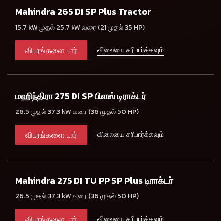
Mahindra 265 DI SP Plus Tractor
15.7 kW முதல் 25.7 kW வரை (21 முதல் 35 HP)
விபரங்களை பார்
விலையை சரிபார்க்கவும்
மஹிந்திரா 275 DI SP பிளஸ் டிராக்டர்
26.5 முதல் 37.3 kW வரை (36 முதல் 50 HP)
விபரங்களை பார்
விலையை சரிபார்க்கவும்
Mahindra 275 DI TU PP SP Plus டிராக்டர்
26.5 முதல் 37.3 kW வரை (36 முதல் 50 HP)
விபரங்களை பார்
விலையை சரிபார்க்கவும்