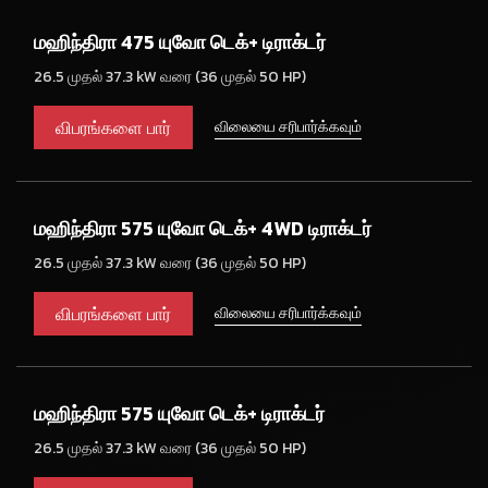
மஹிந்திரா 475 யுவோ டெக்+ டிராக்டர்
26.5 முதல் 37.3 kW வரை (36 முதல் 50 HP)
விபரங்களை பார்
விலையை சரிபார்க்கவும்
மஹிந்திரா 575 யுவோ டெக்+ 4WD டிராக்டர்
26.5 முதல் 37.3 kW வரை (36 முதல் 50 HP)
விபரங்களை பார்
விலையை சரிபார்க்கவும்
மஹிந்திரா 575 யுவோ டெக்+ டிராக்டர்
26.5 முதல் 37.3 kW வரை (36 முதல் 50 HP)