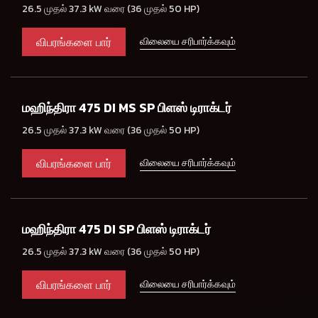
26.5 முதல் 37.3 kW வரை (36 முதல் 50 HP)
விபரங்களை பார்
விலையை சரிபார்க்கவும்
மஹிந்திரா 475 DI MS SP பிளஸ் டிராக்டர்
26.5 முதல் 37.3 kW வரை (36 முதல் 50 HP)
விபரங்களை பார்
விலையை சரிபார்க்கவும்
மஹிந்திரா 475 DI SP பிளஸ் டிராக்டர்
26.5 முதல் 37.3 kW வரை (36 முதல் 50 HP)
விபரங்களை பார்
விலையை சரிபார்க்கவும்