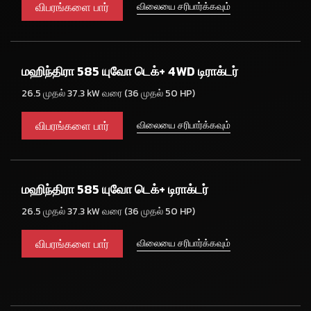
விபரங்களை பார்
விலையை சரிபார்க்கவும்
மஹிந்திரா 585 யுவோ டெக்+ 4WD டிராக்டர்
26.5 முதல் 37.3 kW வரை (36 முதல் 50 HP)
விபரங்களை பார்
விலையை சரிபார்க்கவும்
மஹிந்திரா 585 யுவோ டெக்+ டிராக்டர்
26.5 முதல் 37.3 kW வரை (36 முதல் 50 HP)
விபரங்களை பார்
விலையை சரிபார்க்கவும்