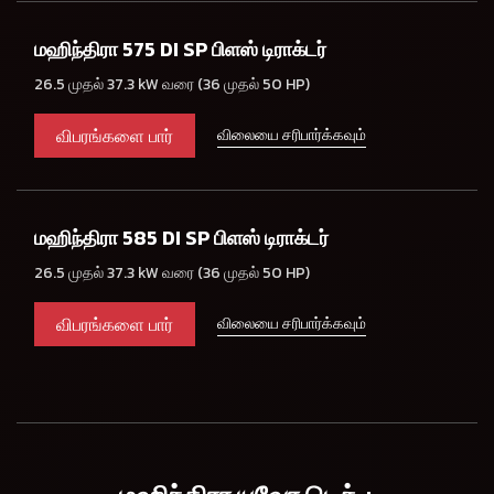
மஹிந்திரா 575 DI SP பிளஸ் டிராக்டர்
26.5 முதல் 37.3 kW வரை (36 முதல் 50 HP)
விபரங்களை பார்
விலையை சரிபார்க்கவும்
மஹிந்திரா 585 DI SP பிளஸ் டிராக்டர்
26.5 முதல் 37.3 kW வரை (36 முதல் 50 HP)
விபரங்களை பார்
விலையை சரிபார்க்கவும்