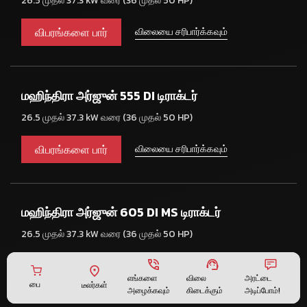
26.5 முதல் 37.3 kW வரை (36 முதல் 50 HP)
விபரங்களை பார்
விலையை சரிபார்க்கவும்
மஹிந்திரா அர்ஜுன் 555 DI டிராக்டர்
26.5 முதல் 37.3 kW வரை (36 முதல் 50 HP)
விபரங்களை பார்
விலையை சரிபார்க்கவும்
மஹிந்திரா அர்ஜுன் 605 DI MS டிராக்டர்
26.5 முதல் 37.3 kW வரை (36 முதல் 50 HP)
விபரங்களை பார்
விலையை சரிபார்க்கவும்
விலை
விலை
எங்களை
எங்களை
அரட்டை
அரட்டை
பை
பை
டீலர்கள்
டீலர்கள்
கிடைக்கும்
கிடைக்கும்
அழைக்கவும்
அழைக்கவும்
அடிப்போம்!
அடிப்போம்!