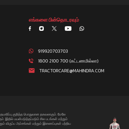
எங்களை பின்தொடரவும்
919920703703
1800 2100 700 (கட்டணமில்லா)
TRACTORCARE@MAHINDRA.COM
து தயாரிப்பு குறித்த பொதுவான தகவலாகும். மேலே
். இதில் பயன்படுத்தப்படும் சில படங்கள் மற்றும்
றும் விருப்ப அம்சங்கள் மற்றும் இணைப்புகள் பற்றிய