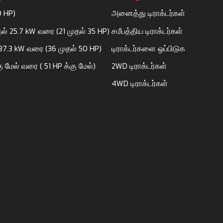
0 HP)
அனைத்து டிராக்டர்கள்
தல் 25.7 kW வரை (21 முதல் 35 HP)
சமீபத்திய டிராக்டர்கள்
 37.3 kW வரை (36 முதல் 50 HP)
டிராக்டர்களை ஒப்பிடுக
ு மேல் வரை ( 51 HP க்கு மேல்)
2WD டிராக்டர்கள்
4WD டிராக்டர்கள்