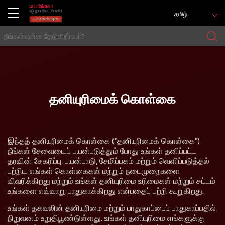
தமிழ்
தனியுரிமைக் கொள்கை
இந்தத் தனியுரிமைக் கொள்கை ("தனியுரிமைக் கொள்கை")
நீங்கள் சேவையைப் பயன்படுத்தும் போது உங்கள் தனிப்பட்ட
தரவின் சேகரிப்பு, பயன்பாடு, சேமிப்பகம் மற்றும் வெளிப்படுத்தல்
பற்றிய எங்கள் கொள்கைகள் மற்றும் நடைமுறைகளை
விவரிக்கிறது மற்றும் உங்கள் தனியுரிமை உரிமைகள் மற்றும் சட்டம்
உங்களை எவ்வாறு பாதுகாக்கிறது என்பதைப் பற்றி கூறுகிறது.
உங்கள் தகவலின் தனியுரிமை மற்றும் பாதுகாப்பைப் பாதுகாப்பதில்
நிறுவனம் உறுதிபூண்டுள்ளது. உங்கள் தனியுரிமை எங்களுக்கு