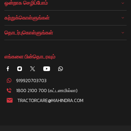
ஒன்றாக செழிப்போம்
கற்றுக்கொள்ளுங்கள்
தொடர்புகொள்ளுங்கள்
எங்களை பின்தொடரவும்
919920703703
1800 2100 700 (கட்டணமில்லா)
TRACTORCARE@MAHINDRA.COM