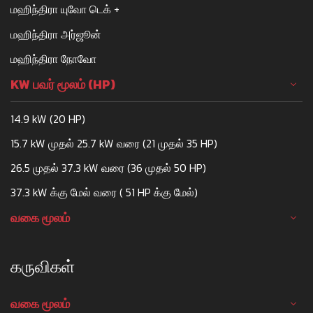
மஹிந்திரா யுவோ டெக் +
மஹிந்திரா அர்ஜூன்
மஹிந்திரா நோவோ
KW பவர் மூலம் (HP)
14.9 kW (20 HP)
15.7 kW முதல் 25.7 kW வரை (21 முதல் 35 HP)
26.5 முதல் 37.3 kW வரை (36 முதல் 50 HP)
37.3 kW க்கு மேல் வரை ( 51 HP க்கு மேல்)
வகை மூலம்
கருவிகள்
வகை மூலம்