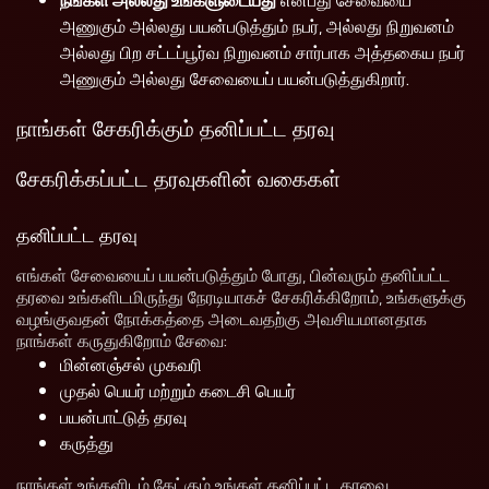
அணுகும் அல்லது பயன்படுத்தும் நபர், அல்லது நிறுவனம்
அல்லது பிற சட்டப்பூர்வ நிறுவனம் சார்பாக அத்தகைய நபர்
அணுகும் அல்லது சேவையைப் பயன்படுத்துகிறார்.
நாங்கள் சேகரிக்கும் தனிப்பட்ட தரவு
சேகரிக்கப்பட்ட தரவுகளின் வகைகள்
தனிப்பட்ட தரவு
எங்கள் சேவையைப் பயன்படுத்தும் போது, பின்வரும் தனிப்பட்ட
தரவை உங்களிடமிருந்து நேரடியாகச் சேகரிக்கிறோம், உங்களுக்கு
வழங்குவதன் நோக்கத்தை அடைவதற்கு அவசியமானதாக
நாங்கள் கருதுகிறோம் சேவை:
மின்னஞ்சல் முகவரி
முதல் பெயர் மற்றும் கடைசி பெயர்
பயன்பாட்டுத் தரவு
கருத்து
நாங்கள் உங்களிடம் கேட்கும் உங்கள் தனிப்பட்ட தரவை