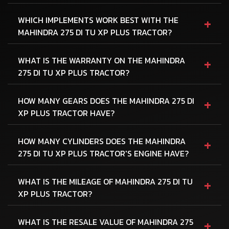
+
WHICH IMPLEMENTS WORK BEST WITH THE
MAHINDRA 275 DI TU XP PLUS TRACTOR?
+
WHAT IS THE WARRANTY ON THE MAHINDRA
275 DI TU XP PLUS TRACTOR?
+
HOW MANY GEARS DOES THE MAHINDRA 275 DI
XP PLUS TRACTOR HAVE?
+
HOW MANY CYLINDERS DOES THE MAHINDRA
275 DI TU XP PLUS TRACTOR'S ENGINE HAVE?
+
WHAT IS THE MILEAGE OF MAHINDRA 275 DI TU
XP PLUS TRACTOR?
+
WHAT IS THE RESALE VALUE OF MAHINDRA 275