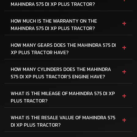
MAHINDRA 575 DI XP PLUS TRACTOR?
+
HOW MUCH IS THE WARRANTY ON THE
MAHINDRA 575 DI XP PLUS TRACTOR?
+
HOW MANY GEARS DOES THE MAHINDRA 575 DI
XP PLUS TRACTOR HAVE?
+
HOW MANY CYLINDERS DOES THE MAHINDRA
575 DI XP PLUS TRACTOR'S ENGINE HAVE?
+
WHAT IS THE MILEAGE OF MAHINDRA 575 DI XP
PLUS TRACTOR?
+
WHAT IS THE RESALE VALUE OF MAHINDRA 575
DI XP PLUS TRACTOR?