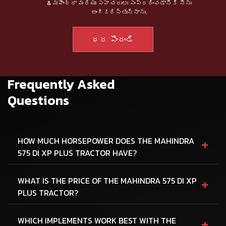
& మహీంద్రా మరియు సహచరులు సంప్రదించడానికి నేను
అంగీకరిస్తున్నాను.
Frequently Asked
Questions
+
HOW MUCH HORSEPOWER DOES THE MAHINDRA
575 DI XP PLUS TRACTOR HAVE?
+
WHAT IS THE PRICE OF THE MAHINDRA 575 DI XP
PLUS TRACTOR?
+
WHICH IMPLEMENTS WORK BEST WITH THE