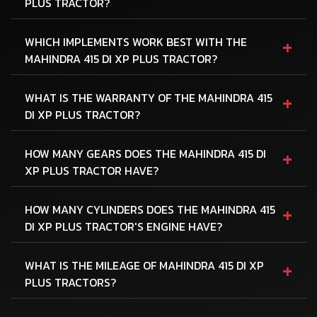
PLUS TRACTOR?
+
WHICH IMPLEMENTS WORK BEST WITH THE
MAHINDRA 415 DI XP PLUS TRACTOR?
+
WHAT IS THE WARRANTY OF THE MAHINDRA 415
DI XP PLUS TRACTOR?
+
HOW MANY GEARS DOES THE MAHINDRA 415 DI
XP PLUS TRACTOR HAVE?
+
HOW MANY CYLINDERS DOES THE MAHINDRA 415
DI XP PLUS TRACTOR'S ENGINE HAVE?
+
WHAT IS THE MILEAGE OF MAHINDRA 415 DI XP
PLUS TRACTORS?