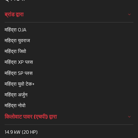
ब्रांड द्वारा
महिंद्रा OJA
महिद्रा युवराज
महिंद्रा जिवो
महिंद्रा XP प्लस
महिंद्रा SP प्लस
महिंद्रा युवो टेक+
महिंद्रा अर्जुन
महिंद्रा नोवो
किलोवाट पावर (एचपी) द्वारा
14.9 kW (20 HP)