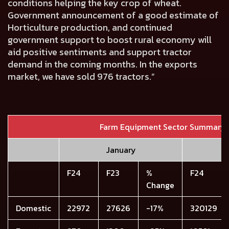
conditions helping the key crop of wheat.
Government announcement of a good estimate of
Horticulture production, and continued
government support to boost rural economy will
aid positive sentiments and support tractor
demand in the coming months. In the exports
market, we have sold 976 tractors.”
Farm Equipment Sector Summary
January
F24
F23
%
F24
Change
Domestic
22972
27626
-17%
320129