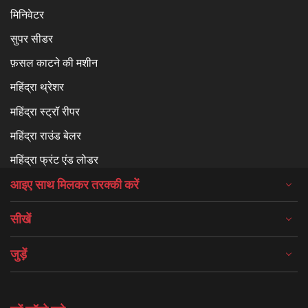
मिनिवेटर
सुपर सीडर
फ़सल काटने की मशीन
महिंद्रा थ्रेशर
महिंद्रा स्ट्रॉ रीपर
महिंद्रा राउंड बेलर
महिंद्रा फ्रंट एंड लोडर
आइए साथ मिलकर तरक्की करें
सीखें
जुड़ें