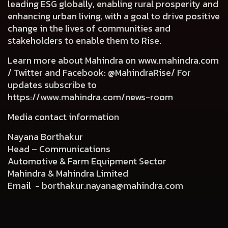
leading ESG globally, enabling rural prosperity and
enhancing urban living, with a goal to drive positive
change in the lives of communities and
stakeholders to enable them to Rise.
Learn more about Mahindra on
www.mahindra.com
/ Twitter and Facebook: @MahindraRise/ For
updates subscribe to
https://www.mahindra.com/news-room
Media contact information
Nayana Borthakur
Head – Communications
Automotive & Farm Equipment Sector
Mahindra & Mahindra Limited
Email -
borthakur.nayana@mahindra.com