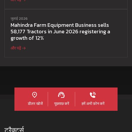
जुलाई 2026
Mahindra Farm Equipment Business sells
58,177 Tractors in June 2026 registering a
growth of 12%
और पढ़ें
डीलर खोजें
पूछताछ करें
हमें अभी फ़ोन करें
ट्रैक्टर्स