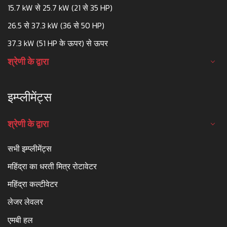
15.7 kW से 25.7 kW (21 से 35 HP)
26.5 से 37.3 kW (36 से 50 HP)
37.3 kW (51 HP के ऊपर) से ऊपर
श्रेणी के द्वारा
इम्प्लीमेंट्स
श्रेणी के द्वारा
सभी इम्प्लीमेंट्स
महिंद्रा का धरती मित्र रोटावेटर
महिंद्रा कल्टीवेटर
लेजर लेवलर
एमबी हल