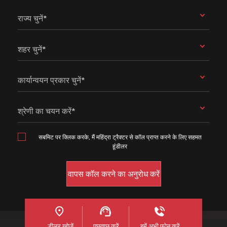
राज्य चुनें*
शहर चुनें*
कार्यान्वयन प्रकार चुनें*
श्रेणी का चयन करें*
सबमिट पर क्लिक करके, मैं महिंद्रा ट्रैक्टर से कॉल प्राप्त करने के लिए सहमत
हूंडीलर
डीलर खोजें
पूछताछ करें
हमें अभी फ़ोन करें