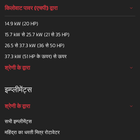
किलोवाट पावर (एचपी) द्वारा
14.9 kW (20 HP)
15.7 kW से 25.7 kW (21 से 35 HP)
26.5 से 37.3 kW (36 से 50 HP)
37.3 kW (51 HP के ऊपर) से ऊपर
श्रेणी के द्वारा
इम्प्लीमेंट्स
श्रेणी के द्वारा
सभी इम्प्लीमेंट्स
महिंद्रा का धरती मित्र रोटावेटर