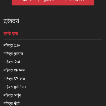
ट्रैक्टर्स
ब्रांड द्वारा
महिंद्रा OJA
महिद्रा युवराज
महिंद्रा जिवो
महिंद्रा XP प्लस
महिंद्रा SP प्लस
महिंद्रा युवो टेक+
महिंद्रा अर्जुन
महिंद्रा नोवो