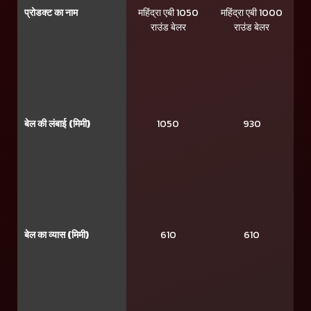
प्रोडक्ट का नाम
महिंद्रा एबी 1050
महिंद्रा एबी 1000
राउंड बेलर
राउंड बेलर
बेल की लंबाई (मिमी)
1050
930
बेल का व्यास (मिमी)
610
610