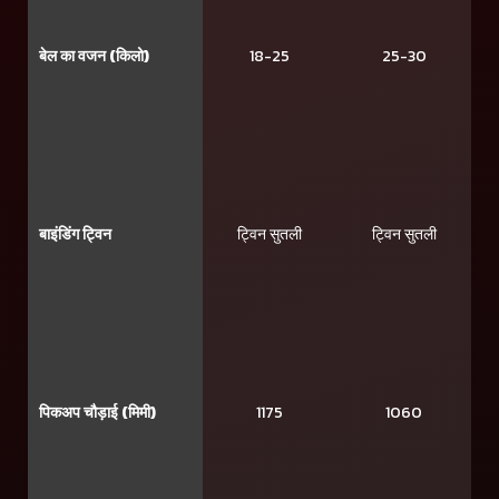
बेल का वजन (किलो)
18-25
25-30
बाइंडिंग ट्विन
ट्विन सुतली
ट्विन सुतली
पिकअप चौड़ाई (मिमी)
1175
1060