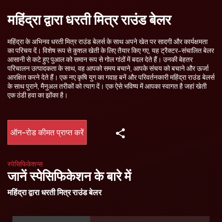
महिंद्रा द्वारा धरती मित्र राउंड बेलर
महिंद्रा के अभिनव धरती मित्र राउंड बेलर्स के साथ अपने खेत पर सादगी और कार्यक्षमता
का परिचय दें। विशेष रूप से कुशल खेती के लिए तैयार किए गए, यह ट्रैक्टर-संचालित बेलर
आसानी से कटे हुए पुआल को समान रूप से गोल गांठों में बदल देते हैं। उनकी बेहतर
परिचालन उत्पादकता के साथ, वह आपको समय बचाने, आपके संचय को बचाने और ऊर्जा
आरक्षित करने देते हैं। एक नए कृषि युग का गवाह बनें और परिवर्तनकारी महिंद्रा राउंड बेलर्स
के साथ पुराने, मैनुअल तरीकों को त्याग दें। एक ऐसे भविष्य में आपका स्वागत है जहां खेती
एक ठंडी हवा का झोंका है।
ऑन-रोड कीमत प्राप्त करें
स्पेसिफिकेशन्स
जानें स्पेसिफिकेशन के बारे में
महिंद्रा द्वारा धरती मित्र राउंड बेलर