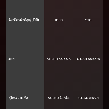
बेल चैंबर की चौड़ाई (मिमी)
1050
930
क्षमता
50-60 bales/h
40-50 bales/h
ट्रैक्टर पावर रेंज
50-60 बेल/घंटा
50-60 बेल/घंटा