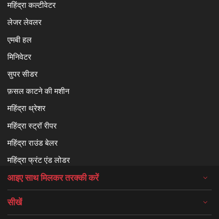
महिंद्रा कल्टीवेटर
लेजर लेवलर
एमबी हल
मिनिवेटर
सुपर सीडर
फ़सल काटने की मशीन
महिंद्रा थ्रेशर
महिंद्रा स्ट्रॉ रीपर
महिंद्रा राउंड बेलर
महिंद्रा फ्रंट एंड लोडर
आइए साथ मिलकर तरक्की करें
सीखें