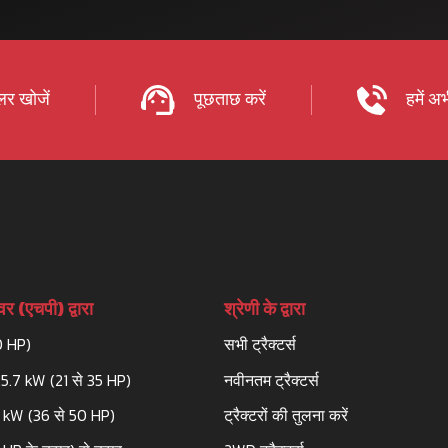
र खोजें
पूछताछ करें
हमें अभ
र (एचपी) द्वारा
श्रेणी के द्वारा
0 HP)
सभी ट्रैक्टर्स
25.7 kW (21 से 35 HP)
नवीनतम ट्रैक्टर्स
3 kW (36 से 50 HP)
ट्रैक्टरों की तुलना करें