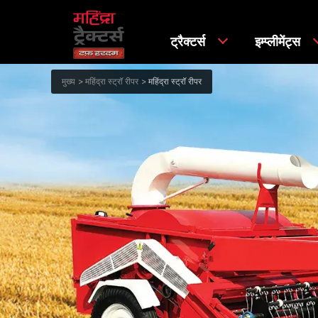
ट्रैक्टर्स
इम्प्लीमेंट्स
मुख्य
महिंद्रा स्ट्रॉ रीपर
महिंद्रा स्ट्रॉ रीपर