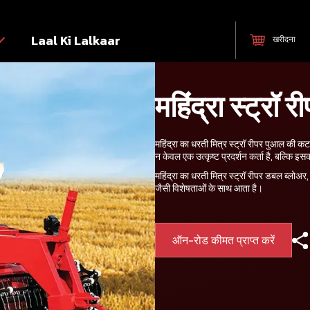
Laal Ki Lalkaar
खरीदना
महिंद्रा स्ट्रॉ र
महिंद्रा का धरती मित्र स्ट्रॉ रीपर पुआल की क
न केवल एक उत्कृष्ट प्रदर्शन कर्ता है, बल्कि
महिंद्रा का धरती मित्र स्ट्रॉ रीपर डबल ब्लोअर, भ
जैसी विशेषताओं के साथ आता है।
ऑन-रोड कीमत प्राप्त करें