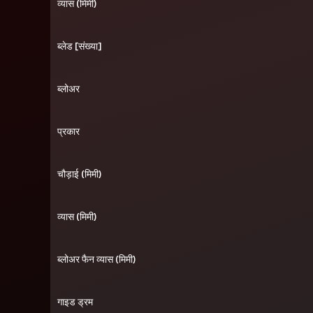
व्यास (मिमी)
ब्लेड [संख्या]
ब्लोअर
प्रकार
चौड़ाई (मिमी)
व्यास (मिमी)
ब्लोअर फैन व्यास (मिमी)
गाइड ड्रम