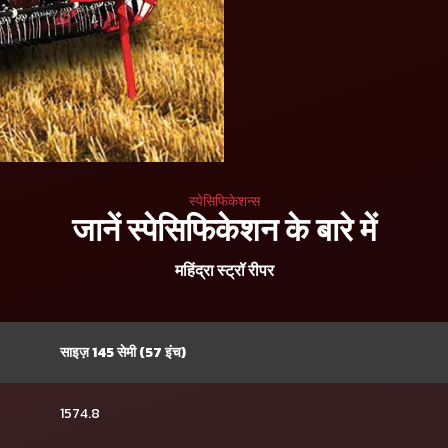
स्पेसिफिकेशन्स
जानें स्पेसिफिकेशन के बारे में
महिंद्रा स्ट्रॉ रीपर
साइज़ 145 सेमी (57 इंच)
1574.8