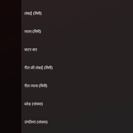
लंबाई (मिमी)
व्यास (मिमी)
कटर बार
रील की लंबाई (मिमी)
रील व्यास (मिमी)
ब्लेड (संख्या)
उंगलियां (संख्या)