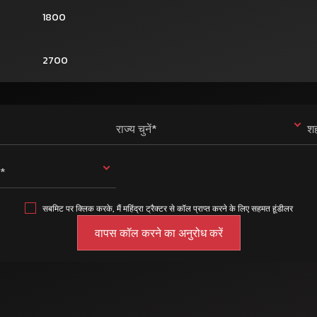
1800
2700
राज्य चुनें*
शह
ं*
सबमिट पर क्लिक करके, मैं महिंद्रा ट्रैक्टर से कॉल प्राप्त करने के लिए सहमत हूंडीलर