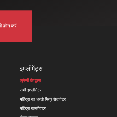
ी फ़ोन करें
इम्प्लीमेंट्स
श्रेणी के द्वारा
सभी इम्प्लीमेंट्स
महिंद्रा का धरती मित्र रोटावेटर
महिंद्रा कल्टीवेटर