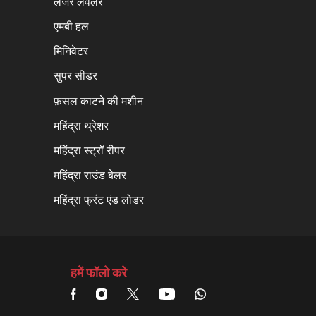
लेजर लेवलर
एमबी हल
मिनिवेटर
सुपर सीडर
फ़सल काटने की मशीन
महिंद्रा थ्रेशर
महिंद्रा स्ट्रॉ रीपर
महिंद्रा राउंड बेलर
महिंद्रा फ्रंट एंड लोडर
हमें फॉलो करे