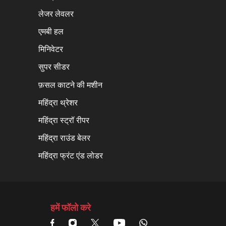
लेजर लेवलर
एमबी हल
मिनिवेटर
सुपर सीडर
फ़सल काटने की मशीन
महिंद्रा थ्रेशर
महिंद्रा स्ट्रॉ रीपर
महिंद्रा राउंड बेलर
महिंद्रा फ्रंट एंड लोडर
हमें फॉलो करे