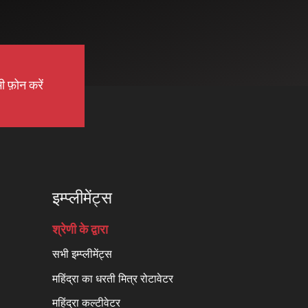
ी फ़ोन करें
इम्प्लीमेंट्स
श्रेणी के द्वारा
सभी इम्प्लीमेंट्स
महिंद्रा का धरती मित्र रोटावेटर
महिंद्रा कल्टीवेटर