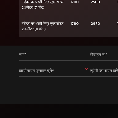
महिंद्रा का धरती मित्र सुपर सीडर
1780
2580
2.1 मीटर (7 फीट)
महिंद्रा का धरती मित्र सुपर सीडर
1780
2970
2.4 मीटर (8 फीट)
नाम*
मोबाइल नं.*
कार्यान्वयन प्रकार चुनें*
श्रेणी का चयन करे