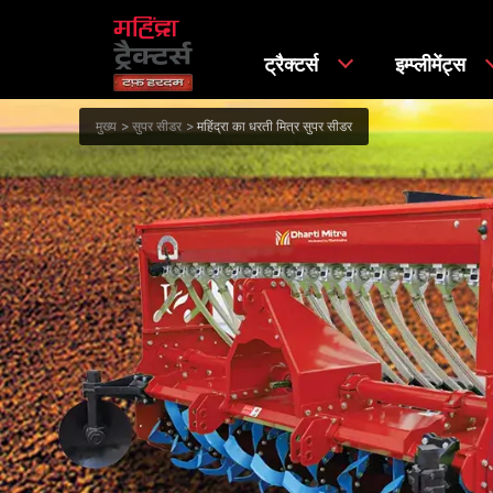
ट्रैक्टर्स
इम्प्लीमेंट्स
मुख्य
सुपर सीडर
महिंद्रा का धरती मित्र सुपर सीडर