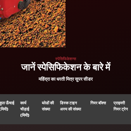
स्पेसिफिकेशन्स
जानें स्पेसिफिकेशन के बारे में
महिंद्रा का धरती मित्र सुपर सीडर
कुल ऊँचाई
कार्य
ब्लेडों की
डिस्क टाइन
गियर बॉक्स
प्राइमरी
(मिमी)
चौड़ाई
संख्या
अस्य की संख्या
गियर ट्रेन
(मिमी)