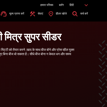
हमारा परिचय
ब्लॉग
हिंदी
मूल्य प्राप्त करें
सेवाएं
डीलर खोजे
सर्च करें
ती मित्र सुपर सीडर
ह मिट्टी को तैयार करने ,खाद के साथ बीज बोने और प्रेस व्हील युक्त
 हुए बिना बीज बो सकता है। सीधे बीज बोना न केवल धन और समय