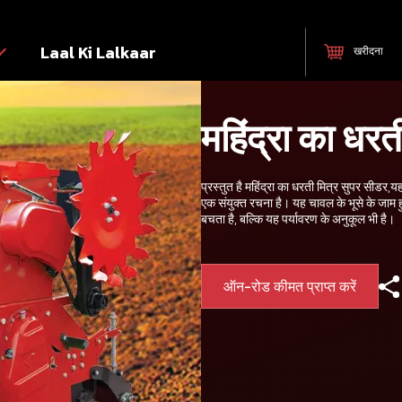
Laal Ki Lalkaar
खरीदना
महिंद्रा का धर
प्रस्तुत है महिंद्रा का धरती मित्र सुपर सीडर,य
एक संयुक्त रचना है। यह चावल के भूसे के जाम
बचता है, बल्कि यह पर्यावरण के अनुकूल भी है।
ऑन-रोड कीमत प्राप्त करें