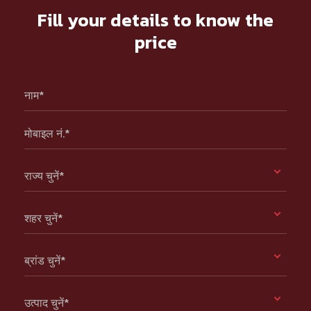
Fill your details to know the
price
नाम*
मोबाइल नं.*
राज्य चुनें*
शहर चुनें*
ब्रांड चुनें*
उत्पाद चुनें*