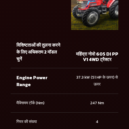
विशिष्टताओं की तुलना करने
के लिए अधिकतम 2 मॉडल
महिंद्रा नोवो 605 DI PP
चुनें
V1 4WD ट्रैक्टर
Engine Power
37.3 kW (51 HP के ऊपर) से
Range
ऊपर
मैक्सिमम टॉर्क (Nm)
247 Nm
गियर की संख्या
4