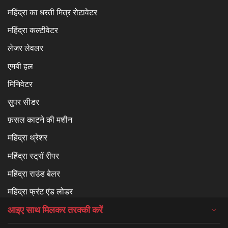
महिंद्रा का धरती मित्र रोटावेटर
महिंद्रा कल्टीवेटर
लेजर लेवलर
एमबी हल
मिनिवेटर
सुपर सीडर
फ़सल काटने की मशीन
महिंद्रा थ्रेशर
महिंद्रा स्ट्रॉ रीपर
महिंद्रा राउंड बेलर
महिंद्रा फ्रंट एंड लोडर
आइए साथ मिलकर तरक्की करें