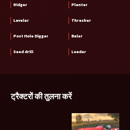
Ridger
Planter
Leveler
Thresher
Post Hole Digger
Baler
Seed drill
Loader
ट्रैक्टरों की तुलना करें