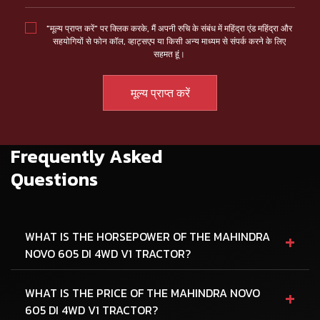
"मूल्य प्राप्त करें" पर क्लिक करके, मैं अपनी रुचि के संबंध में महिंद्रा एंड महिंद्रा और
सहयोगियों से फोन कॉल, व्हाट्सएप या किसी अन्य माध्यम से संपर्क करने के लिए
सहमत हूं।
Frequently Asked
Questions
+
WHAT IS THE HORSEPOWER OF THE MAHINDRA
NOVO 605 DI 4WD V1 TRACTOR?
+
WHAT IS THE PRICE OF THE MAHINDRA NOVO
605 DI 4WD V1 TRACTOR?