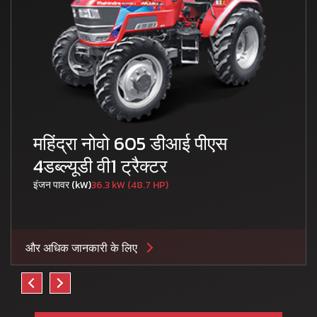
महिंद्रा नोवो 605 डीआई पीएस
4डब्ल्यूडी वी1 ट्रैक्टर
इंजन पावर (kW)
36.3 kW (48.7 HP)
और अधिक जानकारी के लिए