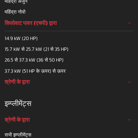
महिंद्रा अर्जुन
महिंद्रा नोवो
किलोवाट पावर (एचपी) द्वारा
14.9 kW (20 HP)
15.7 kW से 25.7 kW (21 से 35 HP)
26.5 से 37.3 kW (36 से 50 HP)
37.3 kW (51 HP के ऊपर) से ऊपर
श्रेणी के द्वारा
इम्प्लीमेंट्स
श्रेणी के द्वारा
सभी इम्प्लीमेंट्स