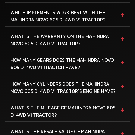
+
WHICH IMPLEMENTS WORK BEST WITH THE
MAHINDRA NOVO 605 DI 4WD V1 TRACTOR?
+
WHAT IS THE WARRANTY ON THE MAHINDRA
NOVO 605 DI 4WD V1 TRACTOR?
+
HOW MANY GEARS DOES THE MAHINDRA NOVO
605 DI 4WD V1 TRACTOR HAVE?
+
HOW MANY CYLINDERS DOES THE MAHINDRA
NOVO 605 DI 4WD V1 TRACTOR'S ENGINE HAVE?
+
WHAT IS THE MILEAGE OF MAHINDRA NOVO 605
DI 4WD V1 TRACTOR?
+
WHAT IS THE RESALE VALUE OF MAHINDRA