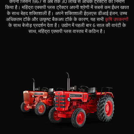
कंपनी जिसने 1967 से अब तक 30 लाख से अधिक ट्रैक्टरों का निर्माण
किया है। महिंद्रा एक्सपी प्लस ट्रैक्टर अपनी श्रेणी में सबसे कम ईंधन खपत
के साथ बेहद शक्तिशाली हैं। अपने शक्तिशाली ईएलएस डीआई इंजन, उच्च
अधिकतम टॉर्क और उत्कृष्ट बैकअप टॉर्क के कारण, यह सभी
कृषि उपकरणों
के साथ बेजोड़ प्रदर्शन देता है। उद्योग में पहली बार 6 साल की वारंटी के
साथ, महिंद्रा एक्सपी प्लस वास्तव में कठिन है।