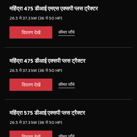
महिंद्रा 475 डीआई एमएस एक्सपी प्लस ट्रैक्टर
26.5 से 37.3 kW (36 से 50 HP)
विवरण देखें
कीमत जाँचे
महिंद्रा 475 डीआई एक्सपी प्लस ट्रैक्टर
26.5 से 37.3 kW (36 से 50 HP)
विवरण देखें
कीमत जाँचे
महिंद्रा 575 डीआई एक्सपी प्लस ट्रैक्टर
26.5 से 37.3 kW (36 से 50 HP)
विवरण देखें
कीमत जाँचे