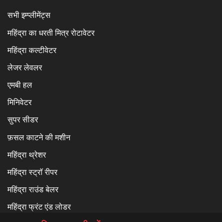
सभी इम्प्लीमेंट्स
महिंद्रा का धरती मित्र रोटावेटर
महिंद्रा कल्टीवेटर
लेजर लेवलर
एमबी हल
मिनिवेटर
सुपर सीडर
फ़सल काटने की मशीन
महिंद्रा थ्रेशर
महिंद्रा स्ट्रॉ रीपर
महिंद्रा राउंड बेलर
महिंद्रा फ्रंट एंड लोडर