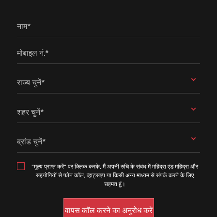
नाम*
मोबाइल नं.*
राज्य चुनें*
शहर चुनें*
ब्रांड चुनें*
"मूल्य प्राप्त करें" पर क्लिक करके, मैं अपनी रुचि के संबंध में महिंद्रा एंड महिंद्रा और
सहयोगियों से फोन कॉल, व्हाट्सएप या किसी अन्य माध्यम से संपर्क करने के लिए
सहमत हूं।