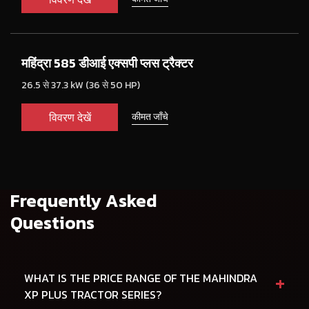
महिंद्रा 585 डीआई एक्सपी प्लस ट्रैक्टर
26.5 से 37.3 kW (36 से 50 HP)
विवरण देखें
कीमत जाँचे
Frequently Asked
Questions
+
WHAT IS THE PRICE RANGE OF THE MAHINDRA
XP PLUS TRACTOR SERIES?