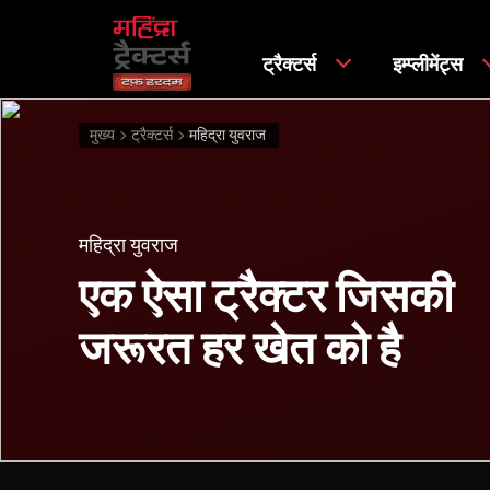
ट्रैक्टर्स
इम्प्लीमेंट्स
मुख्य
ट्रैक्टर्स
महिद्रा युवराज
महिद्रा युवराज
एक ऐसा ट्रैक्टर जिसकी
जरूरत हर खेत को है