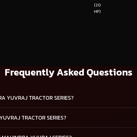
(20
HP)
Frequently Asked Questions
DRA YUVRAJ TRACTOR SERIES?
 YUVRAJ TRACTOR SERIES?