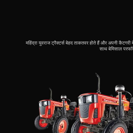
महिंद्रा युवराज ट्रैक्टर्स बेहद ताकतवर होते हैं और अपनी कैटग
साथ बेमिसाल परफॉर्म