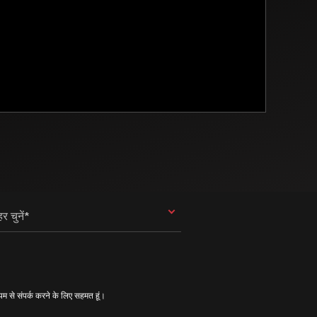
र चुनें*
ध्यम से संपर्क करने के लिए सहमत हूं।