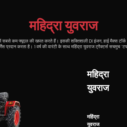
महिद्रा युवराज
री में सबसे कम फ्यूएल की खपत करते हैं। इसकी शक्तिशाली DI इंजन, हाई मैक्स टॉ
ेंस प्रदान करता है। 1 वर्ष की वारंटी के साथ महिंद्रा युवराज ट्रैक्टर्स सचमुच ‘
महिद्रा
युवराज
महिंद्रा
युवराज