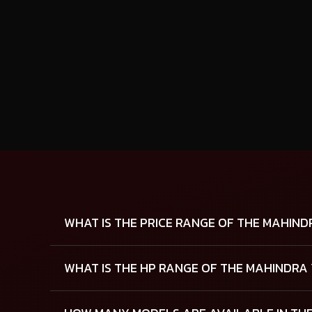
WHAT IS THE PRICE RANGE OF THE MAHIN
WHAT IS THE HP RANGE OF THE MAHINDRA