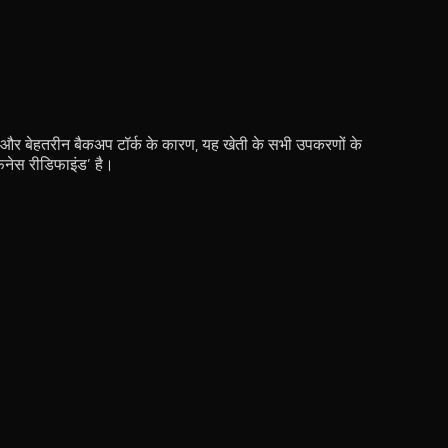
र्क और बेहतरीन बैकअप टॉर्क के कारण, यह खेती के सभी उपकरणों के
टफनेस रीडिफाइंड’ है।