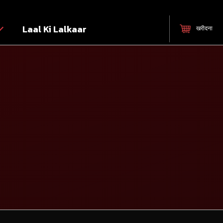
Laal Ki Lalkaar
खरीदना