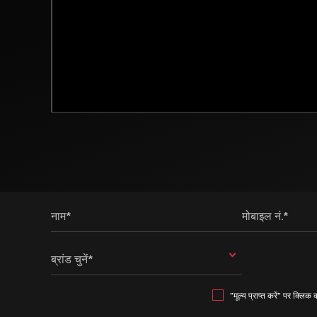
नाम*
मोबाइल नं.*
ब्रांड चुनें*
"मूल्य प्राप्त करें" पर क्लिक