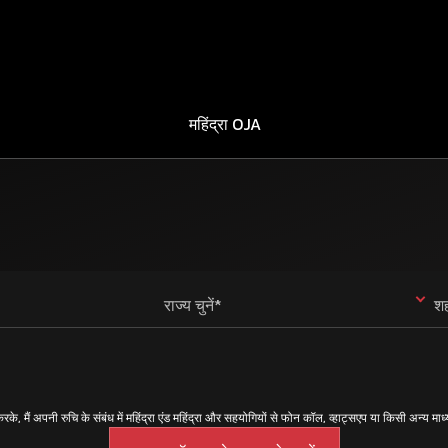
महिंद्रा OJA
राज्य चुनें*
शह
 करके, मैं अपनी रुचि के संबंध में महिंद्रा एंड महिंद्रा और सहयोगियों से फोन कॉल, व्हाट्सएप या किसी अन्य मा