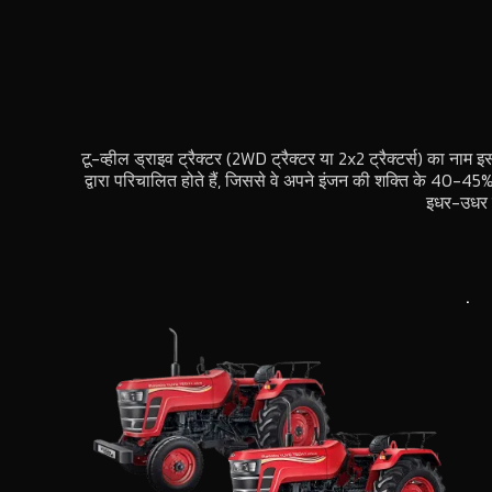
टू-व्हील ड्राइव ट्रैक्टर (2WD ट्रैक्टर या 2x2 ट्रैक्टर्स) का नाम 
द्वारा परिचालित होते हैं, जिससे वे अपने इंजन की शक्ति के 40-45% 
इधर-उधर मु
.