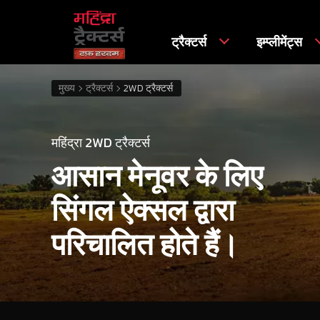
ट्रैक्टर्स
इम्प्लीमेंट्स
मुख्य
ट्रैक्टर्स
2WD ट्रैक्टर्स
महिंद्रा 2WD ट्रैक्टर्स
आसान मेनूवर के लिए
सिंगल ऐक्सल द्वारा
परिचालित होते हैं।