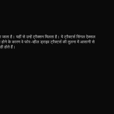
ता है। यहीं से उन्हें ट्रैक्शन मिलता है। ये ट्रैक्टर्स सिंगल ऐक्सल
होने के कारण वे फोर-व्हील ड्राइव ट्रैक्टर्स की तुलना में आसानी से
ी होते हैं।