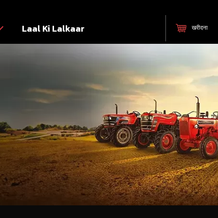
Laal Ki Lalkaar
खरीदना