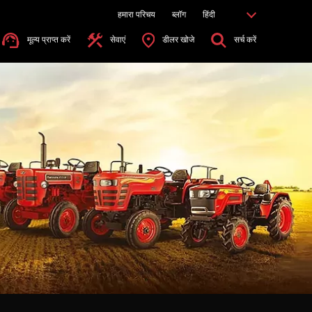
हमारा परिचय
ब्लॉग
हिंदी
मूल्य प्राप्त करें
सेवाएं
डीलर खोजे
सर्च करें