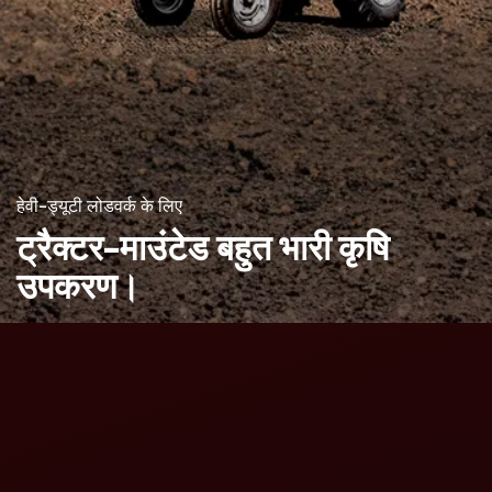
हेवी-ड्यूटी लोडवर्क के लिए
ट्रैक्टर-माउंटेड बहुत
भारी कृषि
उपकरण।