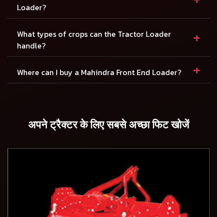
Loader?
+
What types of crops can the Tractor Loader
handle?
+
Where can I buy a Mahindra Front End Loader?
अपने ट्रैक्टर के लिए सबसे अच्छा फिट खोजें