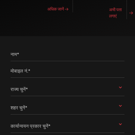
अधिक जानें
अभी पता
लगाएं
नाम*
मोबाइल नं.*
राज्य चुनें*
शहर चुनें*
कार्यान्वयन प्रकार चुनें*