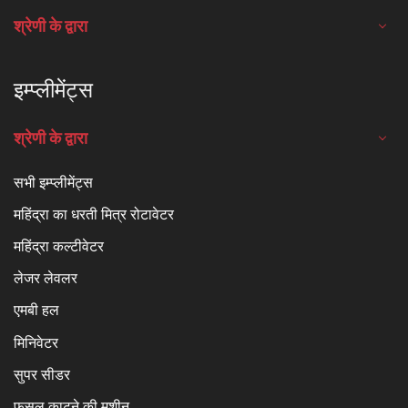
श्रेणी के द्वारा
इम्प्लीमेंट्स
श्रेणी के द्वारा
सभी इम्प्लीमेंट्स
महिंद्रा का धरती मित्र रोटावेटर
महिंद्रा कल्टीवेटर
लेजर लेवलर
एमबी हल
मिनिवेटर
सुपर सीडर
फ़सल काटने की मशीन