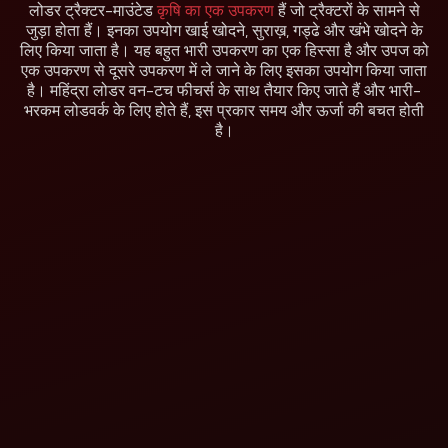
लोडर ट्रैक्टर-माउंटेड
कृषि का एक उपकरण
हैं जो ट्रैक्टरों के सामने से
जुड़ा होता हैं। इनका उपयोग खाई खोदने, सुराख़, गड्ढे और खंभे खोदने के
लिए किया जाता है। यह बहुत भारी उपकरण का एक हिस्सा है और उपज को
एक उपकरण से दूसरे उपकरण में ले जाने के लिए इसका उपयोग किया जाता
है। महिंद्रा लोडर वन-टच फीचर्स के साथ तैयार किए जाते हैं और भारी-
भरकम लोडवर्क के लिए होते हैं, इस प्रकार समय और ऊर्जा की बचत होती
है।