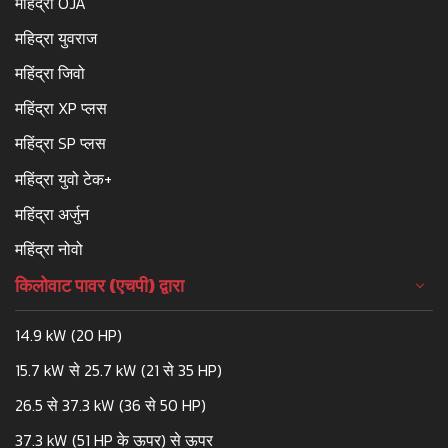
महिंद्रा OJA
महिद्रा युवराज
महिंद्रा जिवो
महिंद्रा XP प्लस
महिंद्रा SP प्लस
महिंद्रा युवो टेक+
महिंद्रा अर्जुन
महिंद्रा नोवो
किलोवाट पावर (एचपी) द्वारा
14.9 kW (20 HP)
15.7 kW से 25.7 kW (21 से 35 HP)
26.5 से 37.3 kW (36 से 50 HP)
37.3 kW (51 HP के ऊपर) से ऊपर