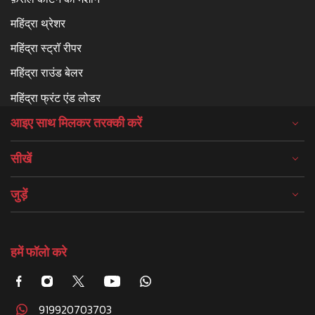
महिंद्रा थ्रेशर
महिंद्रा स्ट्रॉ रीपर
महिंद्रा राउंड बेलर
महिंद्रा फ्रंट एंड लोडर
आइए साथ मिलकर तरक्की करें
सीखें
जुड़ें
हमें फॉलो करे
919920703703