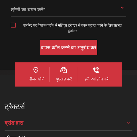
श्रेणी का चयन करें*
सबमिट पर क्लिक करके, मैं महिंद्रा ट्रैक्टर से कॉल प्राप्त करने के लिए सहमत
हूंडीलर
डीलर खोजें
पूछताछ करें
हमें अभी फ़ोन करें
ट्रैक्टर्स
ब्रांड द्वारा