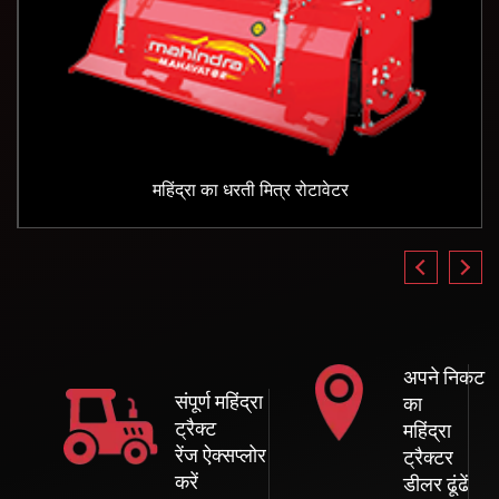
महिंद्रा का धरती मित्र रोटावेटर
अपने निकट
संपूर्ण महिंद्रा
का
ट्रैक्ट
महिंद्रा
रेंज ऐक्सप्लोर
ट्रैक्टर
करें
डीलर ढूंढें