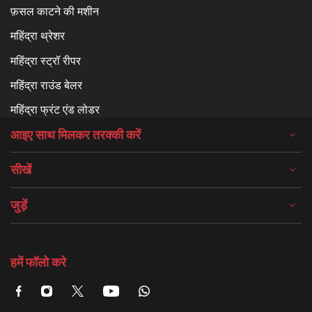
फ़सल काटने की मशीन
महिंद्रा थ्रेशर
महिंद्रा स्ट्रॉ रीपर
महिंद्रा राउंड बेलर
महिंद्रा फ्रंट एंड लोडर
आइए साथ मिलकर तरक्की करें
सीखें
जुड़ें
हमें फॉलो करे