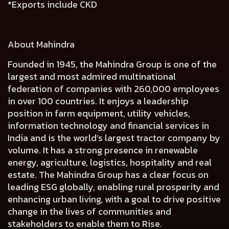
*Exports include CKD
About Mahindra
Founded in 1945, the Mahindra Group is one of the
largest and most admired multinational
federation of companies with 260,000 employees
in over 100 countries. It enjoys a leadership
position in farm equipment, utility vehicles,
information technology and financial services in
India and is the world’s largest tractor company by
volume. It has a strong presence in renewable
energy, agriculture, logistics, hospitality and real
estate. The Mahindra Group has a clear focus on
leading ESG globally, enabling rural prosperity and
enhancing urban living, with a goal to drive positive
change in the lives of communities and
stakeholders to enable them to Rise.