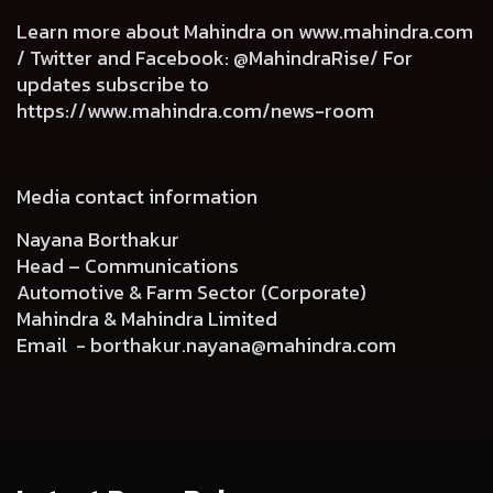
Learn more about Mahindra on
www.mahindra.com
/ Twitter and Facebook: @MahindraRise/ For
updates subscribe to
https://www.mahindra.com/news-room
Media contact information
Nayana Borthakur
Head – Communications
Automotive & Farm Sector (Corporate)
Mahindra & Mahindra Limited
Email -
borthakur.nayana@mahindra.com