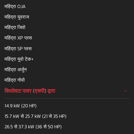
महिंद्रा OJA
महिद्रा युवराज
महिंद्रा जिवो
महिंद्रा XP प्लस
महिंद्रा SP प्लस
महिंद्रा युवो टेक+
महिंद्रा अर्जुन
महिंद्रा नोवो
किलोवाट पावर (एचपी) द्वारा
14.9 kW (20 HP)
15.7 kW से 25.7 kW (21 से 35 HP)
26.5 से 37.3 kW (36 से 50 HP)