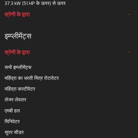
37.3 kW (51 HP के ऊपर) से ऊपर
श्रेणी के द्वारा
इम्प्लीमेंट्स
श्रेणी के द्वारा
सभी इम्प्लीमेंट्स
महिंद्रा का धरती मित्र रोटावेटर
महिंद्रा कल्टीवेटर
लेजर लेवलर
एमबी हल
मिनिवेटर
सुपर सीडर