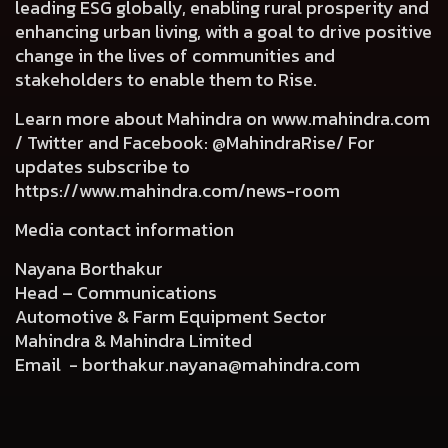
leading ESG globally, enabling rural prosperity and
enhancing urban living, with a goal to drive positive
change in the lives of communities and
stakeholders to enable them to Rise.
Learn more about Mahindra on
www.mahindra.com
/ Twitter and Facebook: @MahindraRise/ For
updates subscribe to
https://www.mahindra.com/news-room
Media contact information
Nayana Borthakur
Head – Communications
Automotive & Farm Equipment Sector
Mahindra & Mahindra Limited
Email -
borthakur.nayana@mahindra.com