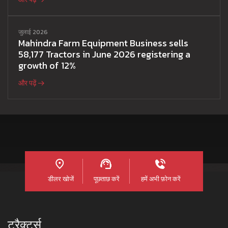
जुलाई 2026
Mahindra Farm Equipment Business sells
58,177 Tractors in June 2026 registering a
growth of 12%
और पढ़ें
डीलर खोजें
पूछताछ करें
हमें अभी फ़ोन करें
ट्रैक्टर्स