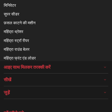
मिनिवेटर
सुपर सीडर
फ़सल काटने की मशीन
महिंद्रा थ्रेशर
महिंद्रा स्ट्रॉ रीपर
महिंद्रा राउंड बेलर
महिंद्रा फ्रंट एंड लोडर
आइए साथ मिलकर तरक्की करें
सीखें
जुड़ें