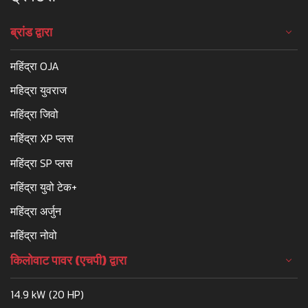
ब्रांड द्वारा
महिंद्रा OJA
महिद्रा युवराज
महिंद्रा जिवो
महिंद्रा XP प्लस
महिंद्रा SP प्लस
महिंद्रा युवो टेक+
महिंद्रा अर्जुन
महिंद्रा नोवो
किलोवाट पावर (एचपी) द्वारा
14.9 kW (20 HP)