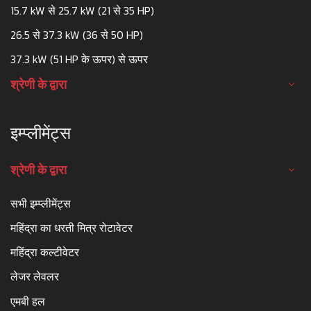
15.7 kW से 25.7 kW (21 से 35 HP)
26.5 से 37.3 kW (36 से 50 HP)
37.3 kW (51 HP के ऊपर) से ऊपर
श्रेणी के द्वारा
इम्प्लीमेंट्स
श्रेणी के द्वारा
सभी इम्प्लीमेंट्स
महिंद्रा का धरती मित्र रोटावेटर
महिंद्रा कल्टीवेटर
लेजर लेवलर
एमबी हल