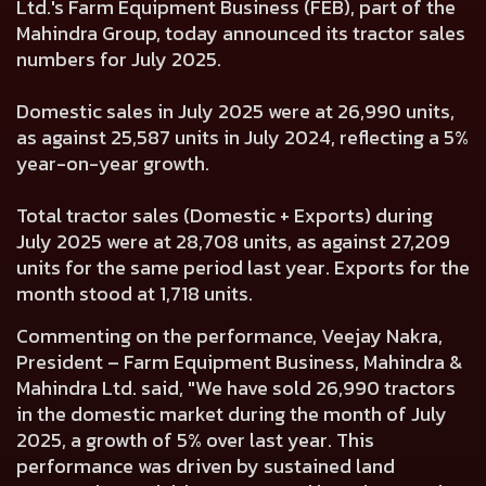
Ltd.'s Farm Equipment Business (FEB), part of the
Mahindra Group, today announced its tractor sales
numbers for July 2025.
Domestic sales in July 2025 were at 26,990 units,
as against 25,587 units in July 2024, reflecting a 5%
year-on-year growth.
Total tractor sales (Domestic + Exports) during
July 2025 were at 28,708 units, as against 27,209
units for the same period last year. Exports for the
month stood at 1,718 units.
Commenting on the performance, Veejay Nakra,
President – Farm Equipment Business, Mahindra &
Mahindra Ltd. said, "We have sold 26,990 tractors
in the domestic market during the month of July
2025, a growth of 5% over last year. This
performance was driven by sustained land