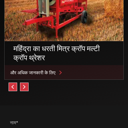
महिंद्रा का धरती मित्र क्रॉप मल्टी
क्रॉप थ्रेशर
और अधिक जानकारी के लिए
नाम*