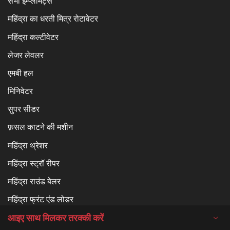
सभी इम्प्लीमेंट्स
महिंद्रा का धरती मित्र रोटावेटर
महिंद्रा कल्टीवेटर
लेजर लेवलर
एमबी हल
मिनिवेटर
सुपर सीडर
फ़सल काटने की मशीन
महिंद्रा थ्रेशर
महिंद्रा स्ट्रॉ रीपर
महिंद्रा राउंड बेलर
महिंद्रा फ्रंट एंड लोडर
आइए साथ मिलकर तरक्की करें