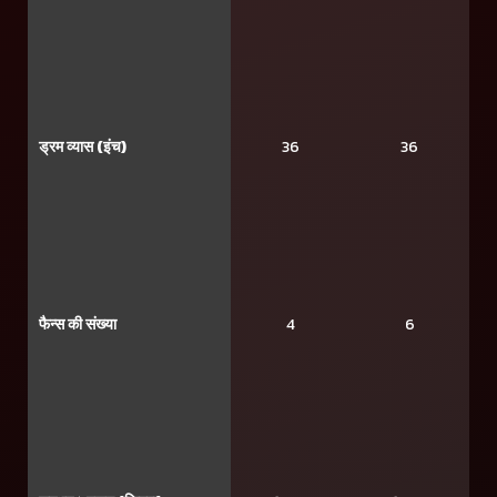
ड्रम व्यास (इंच)
36
36
फैन्स की संख्या
4
6