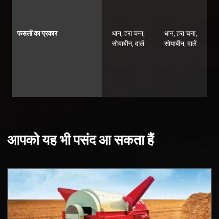
फसलों का प्रकार
धान, हरा चना,
धान, हरा चना,
सोयाबीन, दालें
सोयाबीन, दालें
आपको यह भी पसंद आ सकता हैं