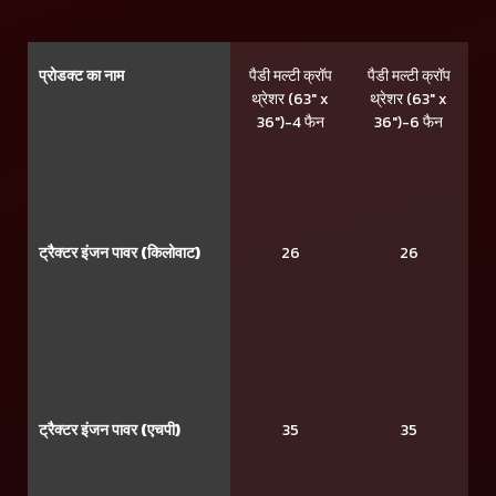
प्रोडक्ट का नाम
पैडी मल्टी क्रॉप
पैडी मल्टी क्रॉप
थ्रेशर (63" x
थ्रेशर (63" x
36")-4 फैन
36")-6 फैन
ट्रैक्टर इंजन पावर (किलोवाट)
26
26
ट्रैक्टर इंजन पावर (एचपी)
35
35