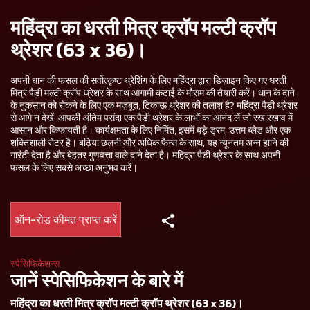
महिंद्रा का धरती मित्र क्रॉप मल्टी क्रॉप
थ्रेशर (63 x 36)।
अपनी धान की फसल की सर्वोत्कृष्ट थ्रेशिंग के लिए महिंद्रा द्वारा डिज़ाइन किए गए धरती
मित्र पैडी मल्टी क्रॉप थ्रेशर के साथ आगामी कटाई के मौसम की तैयारी करें। धान के दाने
के नुकसान को रोकने के लिए एक मज़बूत, टिकाऊ थ्रेशर की तलाश है? महिंद्रा पैडी थ्रेशर
से आगे न देखें, आपकी अंतिम पसंद! एक पैडी थ्रेशर के लाभों का आनंद लें जो रख रखाव में
आसान और किफायती है। कार्यक्षमता के लिए निर्मित, इसमें बड़े ड्रम, उत्तम ब्लेड और एक
शक्तिशाली रोटर है। बढ़िया छलनी और अधिक फैन्स के साथ, यह न्यूनतम अन्न हानि की
गारंटी देता है और बेहतर गुणवत्ता वाले दाने देता है। महिंद्रा पैडी थ्रेशर के साथ अपनी
फसल के लिए सबसे अच्छा अनुभव करें।
ऑन-रोड कीमत प्राप्त करें
स्पेसिफिकेशन्स
जानें स्पेसिफिकेशन के बारे में
महिंद्रा का धरती मित्र क्रॉप मल्टी क्रॉप थ्रेशर (63 x 36)।