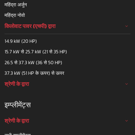
महिंद्रा अर्जुन
महिंद्रा नोवो
किलोवाट पावर (एचपी) द्वारा
14.9 kW (20 HP)
15.7 kW से 25.7 kW (21 से 35 HP)
26.5 से 37.3 kW (36 से 50 HP)
37.3 kW (51 HP के ऊपर) से ऊपर
श्रेणी के द्वारा
इम्प्लीमेंट्स
श्रेणी के द्वारा