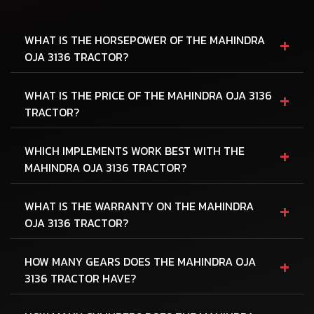
+
WHAT IS THE HORSEPOWER OF THE MAHINDRA
OJA 3136 TRACTOR?
+
WHAT IS THE PRICE OF THE MAHINDRA OJA 3136
TRACTOR?
+
WHICH IMPLEMENTS WORK BEST WITH THE
MAHINDRA OJA 3136 TRACTOR?
+
WHAT IS THE WARRANTY ON THE MAHINDRA
OJA 3136 TRACTOR?
+
HOW MANY GEARS DOES THE MAHINDRA OJA
3136 TRACTOR HAVE?