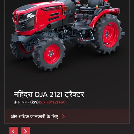
महिंद्रा OJA 2121 ट्रैक्टर
इंजन पावर (kW)
15.7 kW (21 HP)
और अधिक जानकारी के लिए