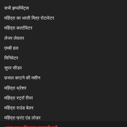
सभी इम्प्लीमेंट्स
महिंद्रा का धरती मित्र रोटावेटर
महिंद्रा कल्टीवेटर
लेजर लेवलर
एमबी हल
मिनिवेटर
सुपर सीडर
फ़सल काटने की मशीन
महिंद्रा थ्रेशर
महिंद्रा स्ट्रॉ रीपर
महिंद्रा राउंड बेलर
महिंद्रा फ्रंट एंड लोडर