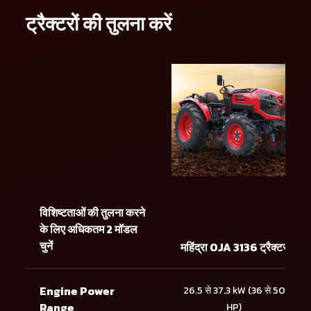
ट्रैक्टरों की तुलना करें
विशिष्टताओं की तुलना करने
के लिए अधिकतम 2 मॉडल
चुनें
महिंद्रा OJA 3136 ट्रैक्टर
Engine Power
26.5 से 37.3 kW (36 से 50
Range
HP)