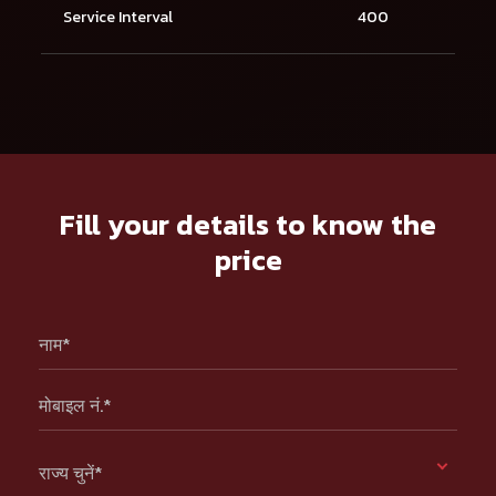
Service Interval
400
Fill your details to know the
price
नाम*
मोबाइल नं.*
राज्य चुनें*