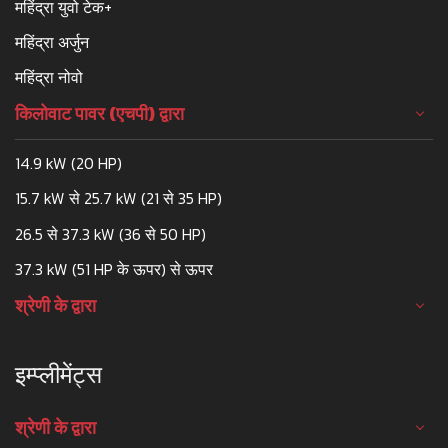
महिंद्रा युवो टेक+
महिंद्रा अर्जुन
महिंद्रा नोवो
किलोवाट पावर (एचपी) द्वारा
14.9 kW (20 HP)
15.7 kW से 25.7 kW (21 से 35 HP)
26.5 से 37.3 kW (36 से 50 HP)
37.3 kW (51 HP के ऊपर) से ऊपर
श्रेणी के द्वारा
इम्प्लीमेंट्स
श्रेणी के द्वारा