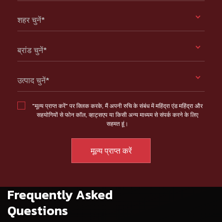
शहर चुनें*
ब्रांड चुनें*
उत्पाद चुनें*
"मूल्य प्राप्त करें" पर क्लिक करके, मैं अपनी रुचि के संबंध में महिंद्रा एंड महिंद्रा और
सहयोगियों से फोन कॉल, व्हाट्सएप या किसी अन्य माध्यम से संपर्क करने के लिए
सहमत हूं।
Frequently Asked
Questions