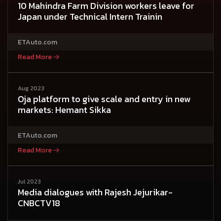
10 Mahindra Farm Division workers leave for
Japan under Technical Intern Trainin
ETAuto.com
Read More
Aug 2023
Oja platform to give scale and entry in new
markets: Hemant Sikka
ETAuto.com
Read More
Jul 2023
Media dialogues with Rajesh Jejurikar-
CNBCTV18