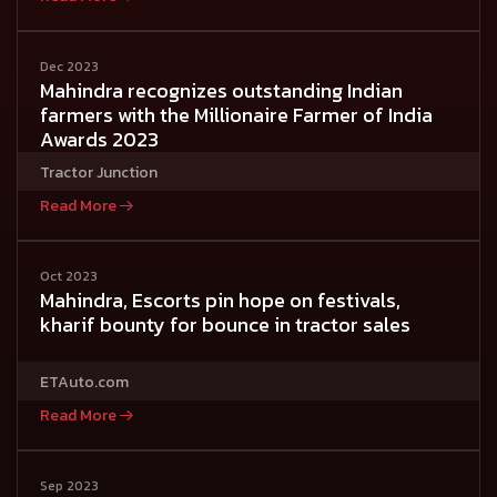
Dec 2023
Mahindra recognizes outstanding Indian
farmers with the Millionaire Farmer of India
Awards 2023
Tractor Junction
Read More
Oct 2023
Mahindra, Escorts pin hope on festivals,
kharif bounty for bounce in tractor sales
ETAuto.com
Read More
Sep 2023