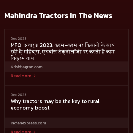
Mahindra Tractors In The News
Dec 2023
MFOI अवार्ड 2023: कदम-कदम पर किसानों के साथ
रही है महिंद्रा, एडवांस टेक्नोलॉजी पर करती है काम -
विक्रम वाघ
Krishijagran.com
Read More
Dec 2023
Why tractors may be the key to rural
economy boost
Indianexpress.com
Read More