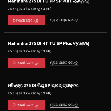
Mahindra 275 DI TU PP SP Plus ଟ୍ରାକ୍ଟର୍
26.5 ରୁ 37.3 kW (36 ରୁ 50 HP)
ବିବରଣୀ ଦେଖନ୍ତୁ |
ମୂଲ୍ୟ ଯାଞ୍ଚ କରନ୍ତୁ |
Mahindra 275 DI HT TU SP Plus ଟ୍ରାକ୍ଟର୍
26.5 ରୁ 37.3 kW (36 ରୁ 50 HP)
ବିବରଣୀ ଦେଖନ୍ତୁ |
ମୂଲ୍ୟ ଯାଞ୍ଚ କରନ୍ତୁ |
ମହିନ୍ଦ୍ରା 275 DI ଟିୟୁ SP ପ୍ଲସ୍ ଟ୍ରାକ୍ଟର
26.5 ରୁ 37.3 kW (36 ରୁ 50 HP)
ବିବରଣୀ ଦେଖନ୍ତୁ |
ମୂଲ୍ୟ ଯାଞ୍ଚ କରନ୍ତୁ |