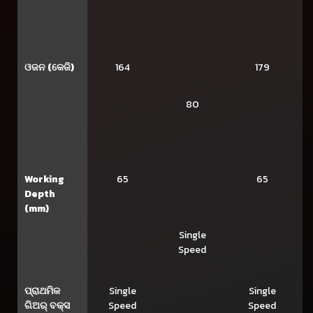
ଓଜନ (କେଜି)
164
179
80
Working
65
65
Depth
(mm)
Single
Speed
ପ୍ରାଥମିକ
Single
Single
ଗିଅର୍ ବକ୍ସ
Speed
Speed