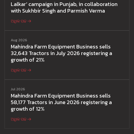
Lalkar’ campaign in Punjab, in collaboration
with Sukhbir Singh and Parmish Verma
ଅଧିକ ପଢ
Aug 2026
Mahindra Farm Equipment Business sells
32,643 Tractors in July 2026 registering a
growth of 21%
ଅଧିକ ପଢ
Jul 2026
Mahindra Farm Equipment Business sells
58,177 Tractors in June 2026 registering a
growth of 12%
ଅଧିକ ପଢ