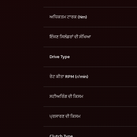
ਅਧਿਕਤਮ ਟਾਰਕ (Nm)
ਇੰਜਣ ਸਿਲੰਡਰਾਂ ਦੀ ਸੰਖਿਆ
Drive Type
ਰੇਟ ਕੀਤਾ RPM (r/min)
ਸਟੀਅਰਿੰਗ ਦੀ ਕਿਸਮ
ਪ੍ਰਸਾਰਣ ਦੀ ਕਿਸਮ
Clutch Type