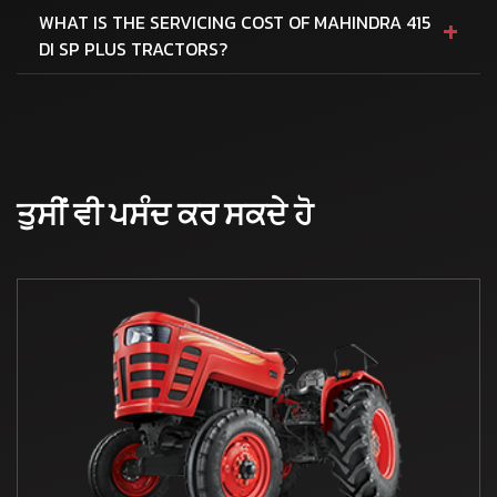
+
WHAT IS THE SERVICING COST OF MAHINDRA 415
DI SP PLUS TRACTORS?
ਤੁਸੀਂ ਵੀ ਪਸੰਦ ਕਰ ਸਕਦੇ ਹੋ