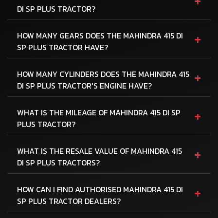
+
DI SP PLUS TRACTOR?
+
HOW MANY GEARS DOES THE MAHINDRA 415 DI
SP PLUS TRACTOR HAVE?
+
HOW MANY CYLINDERS DOES THE MAHINDRA 415
DI SP PLUS TRACTOR'S ENGINE HAVE?
+
WHAT IS THE MILEAGE OF MAHINDRA 415 DI SP
PLUS TRACTOR?
+
WHAT IS THE RESALE VALUE OF MAHINDRA 415
DI SP PLUS TRACTORS?
+
HOW CAN I FIND AUTHORISED MAHINDRA 415 DI
SP PLUS TRACTOR DEALERS?