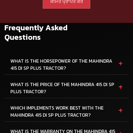
Frequently Asked
Questions
+
WHAT IS THE HORSEPOWER OF THE MAHINDRA
415 DI SP PLUS TRACTOR?
+
WHAT IS THE PRICE OF THE MAHINDRA 415 DI SP
PLUS TRACTOR?
+
WHICH IMPLEMENTS WORK BEST WITH THE
MAHINDRA 415 DI SP PLUS TRACTOR?
WHAT IS THE WARRANTY ON THE MAHINDRA 415