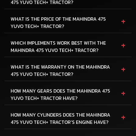
475 YUVO TECH+ TRACTOR?
+
WHAT IS THE PRICE OF THE MAHINDRA 475
YUVO TECH+ TRACTOR?
+
WHICH IMPLEMENTS WORK BEST WITH THE
MAHINDRA 475 YUVO TECH+ TRACTOR?
+
WHAT IS THE WARRANTY ON THE MAHINDRA
475 YUVO TECH+ TRACTOR?
+
HOW MANY GEARS DOES THE MAHINDRA 475
YUVO TECH+ TRACTOR HAVE?
+
HOW MANY CYLINDERS DOES THE MAHINDRA
475 YUVO TECH+ TRACTOR'S ENGINE HAVE?