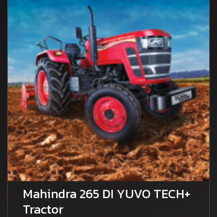
Mahindra 265 DI YUVO TECH+
Tractor