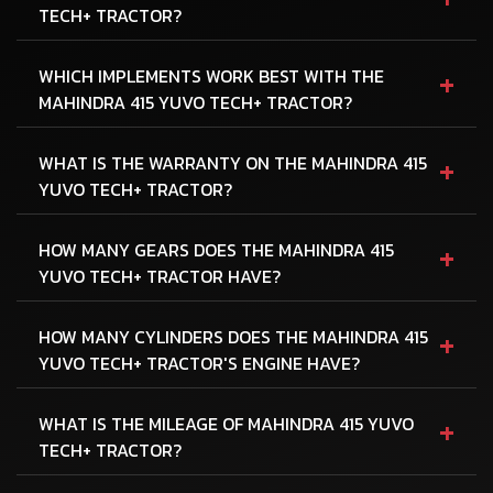
TECH+ TRACTOR?
+
WHICH IMPLEMENTS WORK BEST WITH THE
MAHINDRA 415 YUVO TECH+ TRACTOR?
+
WHAT IS THE WARRANTY ON THE MAHINDRA 415
YUVO TECH+ TRACTOR?
+
HOW MANY GEARS DOES THE MAHINDRA 415
YUVO TECH+ TRACTOR HAVE?
+
HOW MANY CYLINDERS DOES THE MAHINDRA 415
YUVO TECH+ TRACTOR'S ENGINE HAVE?
+
WHAT IS THE MILEAGE OF MAHINDRA 415 YUVO
TECH+ TRACTOR?