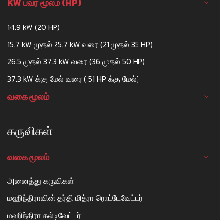
KW பவர் மூலம் (HP)
14.9 kW (20 HP)
15.7 kW முதல் 25.7 kW வரை (21 முதல் 35 HP)
26.5 முதல் 37.3 kW வரை (36 முதல் 50 HP)
37.3 kW க்கு மேல் வரை ( 51 HP க்கு மேல்)
வகை மூலம்
கருவிகள்
வகை மூலம்
அனைத்து கருவிகள்
மஹிந்திராவின் தர்தி மித்ரா ரொட்டேவேட்டர்
மஹிந்திரா கல்டிவேட்டர்