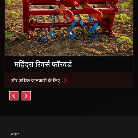
महिंद्रा रिवर्स फॉरवर्ड
और अधिक जानकारी के लिए
नाम*