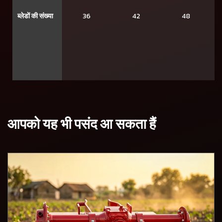
ब्लेडों की संख्या
36
42
48
आपको यह भी पसंद आ सकता हैं