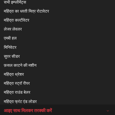
सभी इम्प्लीमेंट्स
महिंद्रा का धरती मित्र रोटावेटर
महिंद्रा कल्टीवेटर
लेजर लेवलर
एमबी हल
मिनिवेटर
सुपर सीडर
फ़सल काटने की मशीन
महिंद्रा थ्रेशर
महिंद्रा स्ट्रॉ रीपर
महिंद्रा राउंड बेलर
महिंद्रा फ्रंट एंड लोडर
आइए साथ मिलकर तरक्की करें