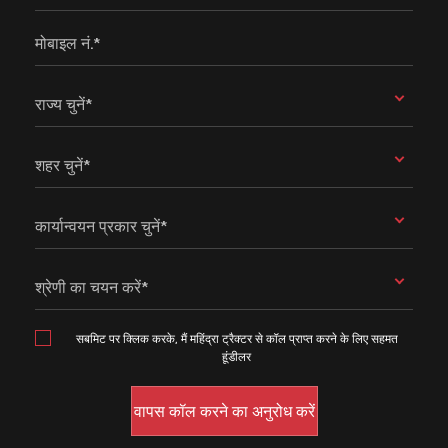
मोबाइल नं.*
राज्य चुनें*
शहर चुनें*
कार्यान्वयन प्रकार चुनें*
श्रेणी का चयन करें*
सबमिट पर क्लिक करके, मैं महिंद्रा ट्रैक्टर से कॉल प्राप्त करने के लिए सहमत
हूंडीलर