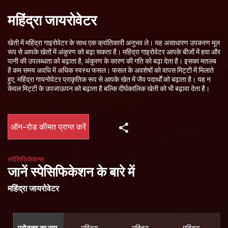
महिंद्रा जायरोवेटर
खेती में महिंद्रा गाइरोवेटर के साथ एक क्रांतिकारी अनुभव ले। यह असाधारण उपकरण मूल
रूप से आपके खेतों में अंकुरण को बढ़ा सकता है। महिंद्रा गाइरोवेटर आपके बीजों में हवा और
पानी की उपलब्धता को बढ़ाता है, अंकुरण के कारण की गति को बढ़ा देता है। इसका मतलब
है कम समय अवधि में अधिक स्वस्थ फसल। फसल के अवशेषों को वापस मिट्टी में मिलाते
हुए, महिंद्रा गायनोवेटर प्राकृतिक रूप से आपके खेत में जैव पदार्थों को बढ़ाता है। यह न
केवल मिट्टी के उपजाऊपन को बढ़ाता है बल्कि दीर्घकालिक खेती को भी बढ़ावा देता है।
ऑन-रोड कीमत प्राप्त करें
स्पेसिफिकेशन्स
जानें स्पेसिफिकेशन के बारे में
महिंद्रा जायरोवेटर