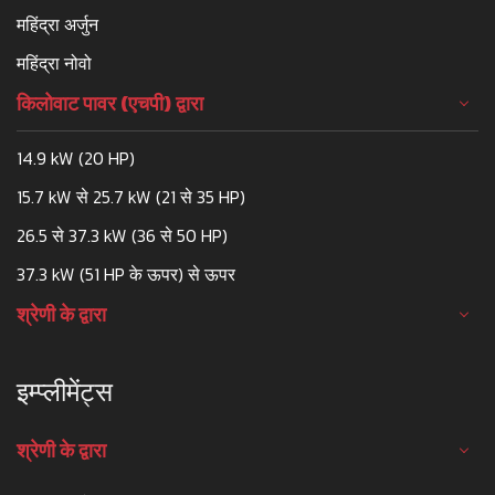
महिंद्रा अर्जुन
महिंद्रा नोवो
किलोवाट पावर (एचपी) द्वारा
14.9 kW (20 HP)
15.7 kW से 25.7 kW (21 से 35 HP)
26.5 से 37.3 kW (36 से 50 HP)
37.3 kW (51 HP के ऊपर) से ऊपर
श्रेणी के द्वारा
इम्प्लीमेंट्स
श्रेणी के द्वारा