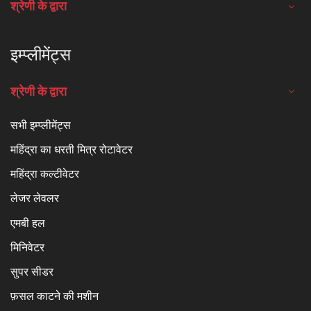
श्रेणी के द्वारा
इम्प्लीमेंट्स
श्रेणी के द्वारा
सभी इम्प्लीमेंट्स
महिंद्रा का धरती मित्र रोटावेटर
महिंद्रा कल्टीवेटर
लेजर लेवलर
एमबी हल
मिनिवेटर
सुपर सीडर
फ़सल काटने की मशीन