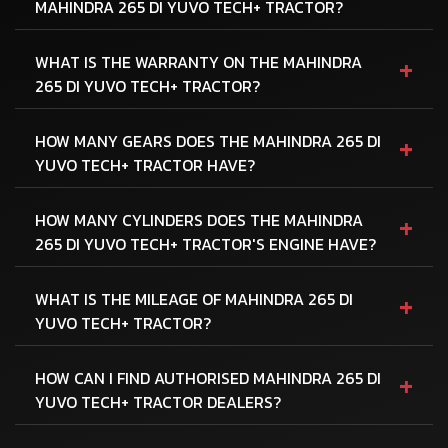
MAHINDRA 265 DI YUVO TECH+ TRACTOR?
+
WHAT IS THE WARRANTY ON THE MAHINDRA
265 DI YUVO TECH+ TRACTOR?
+
HOW MANY GEARS DOES THE MAHINDRA 265 DI
YUVO TECH+ TRACTOR HAVE?
+
HOW MANY CYLINDERS DOES THE MAHINDRA
265 DI YUVO TECH+ TRACTOR'S ENGINE HAVE?
+
WHAT IS THE MILEAGE OF MAHINDRA 265 DI
YUVO TECH+ TRACTOR?
+
HOW CAN I FIND AUTHORISED MAHINDRA 265 DI
YUVO TECH+ TRACTOR DEALERS?