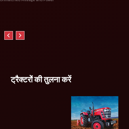
ट्रैक्टरों की तुलना करें