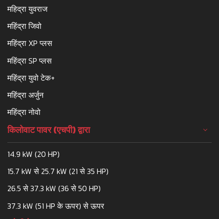
महिद्रा युवराज
महिंद्रा जिवो
महिंद्रा XP प्लस
महिंद्रा SP प्लस
महिंद्रा युवो टेक+
महिंद्रा अर्जुन
महिंद्रा नोवो
किलोवाट पावर (एचपी) द्वारा
14.9 kW (20 HP)
15.7 kW से 25.7 kW (21 से 35 HP)
26.5 से 37.3 kW (36 से 50 HP)
37.3 kW (51 HP के ऊपर) से ऊपर