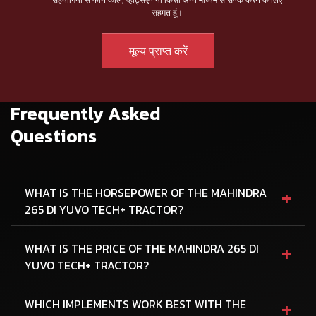
सहमत हूं।
Frequently Asked
Questions
+
WHAT IS THE HORSEPOWER OF THE MAHINDRA
265 DI YUVO TECH+ TRACTOR?
+
WHAT IS THE PRICE OF THE MAHINDRA 265 DI
YUVO TECH+ TRACTOR?
+
WHICH IMPLEMENTS WORK BEST WITH THE