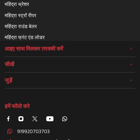
महिंद्रा थ्रेशर
महिंद्रा स्ट्रॉ रीपर
महिंद्रा राउंड बेलर
महिंद्रा फ्रंट एंड लोडर
आइए साथ मिलकर तरक्की करें
सीखें
जुड़ें
हमें फॉलो करे
919920703703