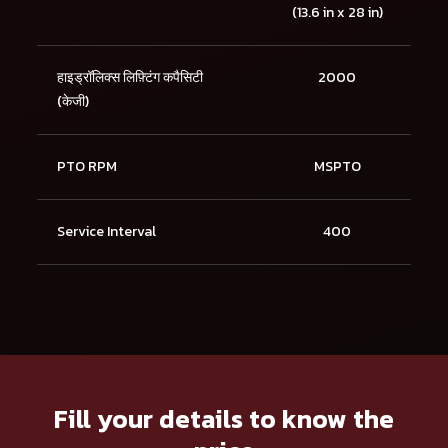
(13.6 in x 28 in)
हाइड्रॉलिक्स लिफ़्टिंग कपैसिटी
2000
(केजी)
PTO RPM
MSPTO
Service Interval
400
Fill your details to know the