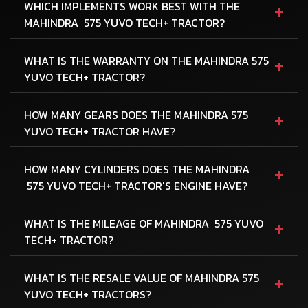
+
WHICH IMPLEMENTS WORK BEST WITH THE
MAHINDRA 575 YUVO TECH+ TRACTOR?
+
WHAT IS THE WARRANTY ON THE MAHINDRA 575
YUVO TECH+ TRACTOR?
+
HOW MANY GEARS DOES THE MAHINDRA 575
YUVO TECH+ TRACTOR HAVE?
+
HOW MANY CYLINDERS DOES THE MAHINDRA
575 YUVO TECH+ TRACTOR'S ENGINE HAVE?
+
WHAT IS THE MILEAGE OF MAHINDRA 575 YUVO
TECH+ TRACTOR?
+
WHAT IS THE RESALE VALUE OF MAHINDRA 575
YUVO TECH+ TRACTORS?