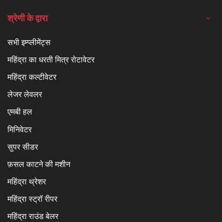
श्रेणी के द्वारा
सभी इम्प्लीमेंट्स
महिंद्रा का धरती मित्र रोटावेटर
महिंद्रा कल्टीवेटर
लेजर लेवलर
एमबी हल
मिनिवेटर
सुपर सीडर
फ़सल काटने की मशीन
महिंद्रा थ्रेशर
महिंद्रा स्ट्रॉ रीपर
महिंद्रा राउंड बेलर