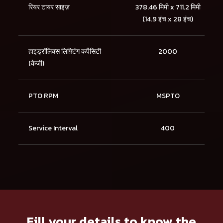
रियर टायर साइज़
378.46 मिमी x 711.2 मिमी
(14.9 इंच x 28 इंच)
हाइड्रॉलिक्स लिफ़्टिंग कपैसिटी
2000
(केजी)
PTO RPM
MSPTO
Service Interval
400
Fill your details to know the