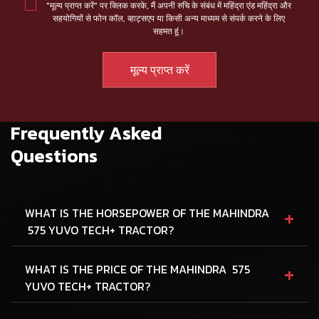
"मूल्य प्राप्त करें" पर क्लिक करके, मैं अपनी रुचि के संबंध में महिंद्रा एंड महिंद्रा और
सहयोगियों से फोन कॉल, व्हाट्सएप या किसी अन्य माध्यम से संपर्क करने के लिए
सहमत हूं।
Frequently Asked
Questions
+
WHAT IS THE HORSEPOWER OF THE MAHINDRA
575 YUVO TECH+ TRACTOR?
+
WHAT IS THE PRICE OF THE MAHINDRA 575
YUVO TECH+ TRACTOR?