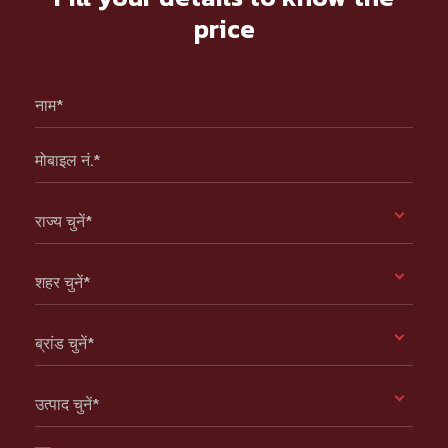
price
नाम*
मोबाइल नं.*
राज्य चुनें*
शहर चुनें*
ब्रांड चुनें*
उत्पाद चुनें*