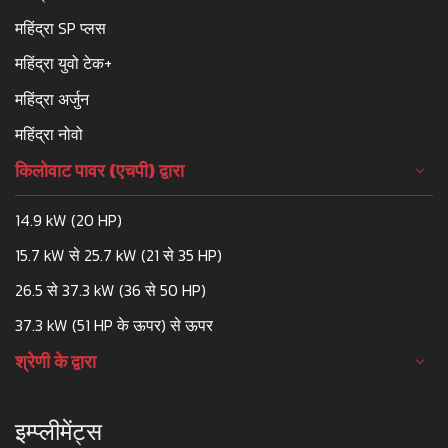
महिंद्रा SP प्लस
महिंद्रा युवो टेक+
महिंद्रा अर्जुन
महिंद्रा नोवो
किलोवाट पावर (एचपी) द्वारा
14.9 kW (20 HP)
15.7 kW से 25.7 kW (21 से 35 HP)
26.5 से 37.3 kW (36 से 50 HP)
37.3 kW (51 HP के ऊपर) से ऊपर
श्रेणी के द्वारा
इम्प्लीमेंट्स