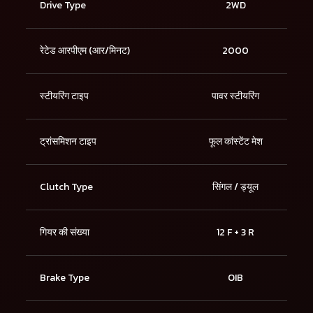
Drive Type
2WD
रेटेड आरपीएम (आर/मिनट)
2000
स्टीयरिंग टाइप
पावर स्टीयरिंग
ट्रांसमिशन टाइप
फूल कांस्टेंट मेश
Clutch Type
सिंगल / ड्यूल
गियर की संख्या
12 F + 3 R
Brake Type
OIB