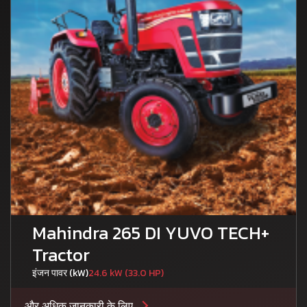
Mahindra 265 DI YUVO TECH+
Tractor
इंजन पावर (kW)
24.6 kW (33.0 HP)
और अधिक जानकारी के लिए