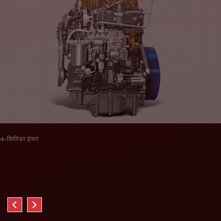
4-सिलिंडर इंजन