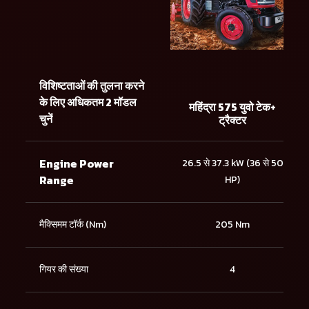
विशिष्टताओं की तुलना करने
के लिए अधिकतम 2 मॉडल
महिंद्रा 575 युवो टेक+
चुनें
ट्रैक्टर
Engine Power
26.5 से 37.3 kW (36 से 50
Range
HP)
मैक्सिमम टॉर्क (Nm)
205 Nm
गियर की संख्या
4