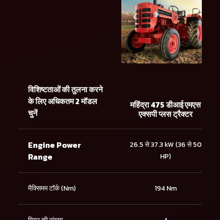
विशिष्टताओं की तुलना करने
के लिए अधिकतम 2 मॉडल
महिंद्रा 475 डीआई एमएस
चुनें
एक्सपी प्लस ट्रैक्टर
Engine Power
26.5 से 37.3 kW (36 से 50
Range
HP)
मैक्सिमम टॉर्क (Nm)
194 Nm