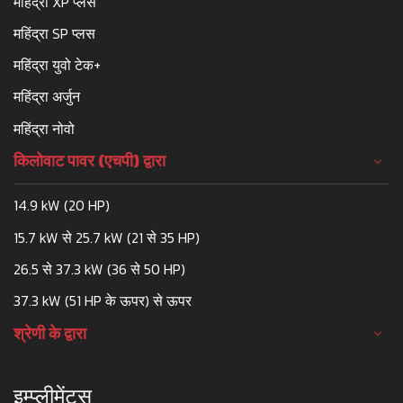
महिंद्रा XP प्लस
महिंद्रा SP प्लस
महिंद्रा युवो टेक+
महिंद्रा अर्जुन
महिंद्रा नोवो
किलोवाट पावर (एचपी) द्वारा
14.9 kW (20 HP)
15.7 kW से 25.7 kW (21 से 35 HP)
26.5 से 37.3 kW (36 से 50 HP)
37.3 kW (51 HP के ऊपर) से ऊपर
श्रेणी के द्वारा
इम्प्लीमेंट्स