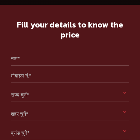
Fill your details to know the
price
नाम*
मोबाइल नं.*
राज्य चुनें*
शहर चुनें*
ब्रांड चुनें*