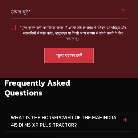
उत्पाद चुनें*
"मूल्य प्राप्त करें" पर क्लिक करके, मैं अपनी रुचि के संबंध में महिंद्रा एंड महिंद्रा और
सहयोगियों से फोन कॉल, व्हाट्सएप या किसी अन्य माध्यम से संपर्क करने के लिए
सहमत हूं।
Frequently Asked
Questions
+
WHAT IS THE HORSEPOWER OF THE MAHINDRA
415 DI MS XP PLUS TRACTOR?