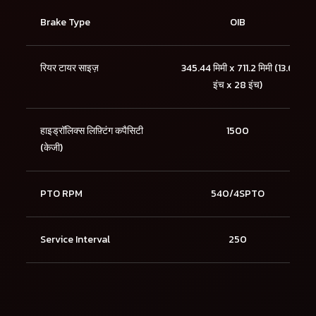
Brake Type
OIB
रियर टायर साइज़
345.44 मिमी x 711.2 मिमी (13.6
इंच x 28 इंच)
हाइड्रॉलिक्स लिफ़्टिंग कपैसिटी
1500
(केजी)
PTO RPM
540/4SPTO
Service Interval
250