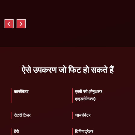
ऐसे उपकरण जो फिट हो सकते हैं
कल्टीवेटर
एमबी प्लो (मैनुअल/
हाइड्रोलिक्स)
रोटरी टिलर
जायरोवेटर
हैरो
टिपिंग ट्रेलर