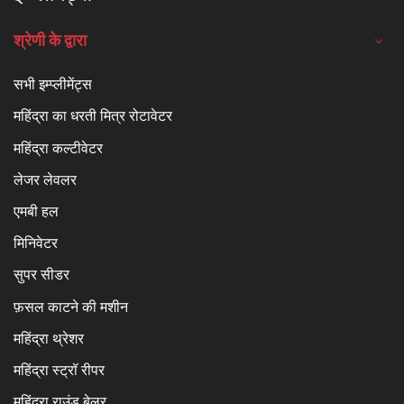
श्रेणी के द्वारा
सभी इम्प्लीमेंट्स
महिंद्रा का धरती मित्र रोटावेटर
महिंद्रा कल्टीवेटर
लेजर लेवलर
एमबी हल
मिनिवेटर
सुपर सीडर
फ़सल काटने की मशीन
महिंद्रा थ्रेशर
महिंद्रा स्ट्रॉ रीपर
महिंद्रा राउंड बेलर