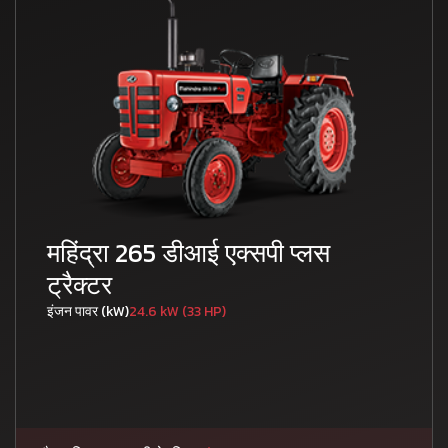
महिंद्रा 265 डीआई एक्सपी प्लस
ट्रैक्टर
इंजन पावर (kW)
24.6 kW (33 HP)