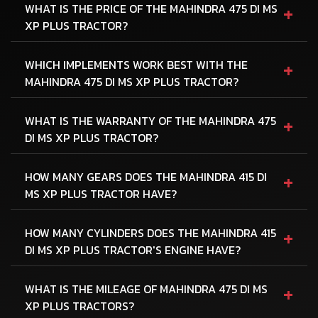
+
WHAT IS THE PRICE OF THE MAHINDRA 475 DI MS
XP PLUS TRACTOR?
+
WHICH IMPLEMENTS WORK BEST WITH THE
MAHINDRA 475 DI MS XP PLUS TRACTOR?
+
WHAT IS THE WARRANTY OF THE MAHINDRA 475
DI MS XP PLUS TRACTOR?
+
HOW MANY GEARS DOES THE MAHINDRA 415 DI
MS XP PLUS TRACTOR HAVE?
+
HOW MANY CYLINDERS DOES THE MAHINDRA 415
DI MS XP PLUS TRACTOR'S ENGINE HAVE?
+
WHAT IS THE MILEAGE OF MAHINDRA 475 DI MS
XP PLUS TRACTORS?