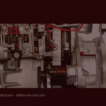
डीआई इंजन - अतिरिक्त लंबा स्ट्रोक इंजन