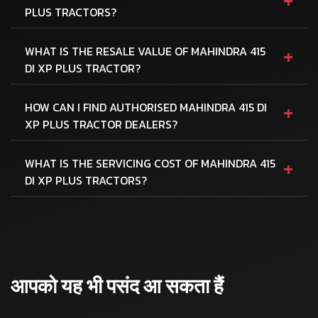
PLUS TRACTORS?
+
WHAT IS THE RESALE VALUE OF MAHINDRA 415
DI XP PLUS TRACTOR?
+
HOW CAN I FIND AUTHORISED MAHINDRA 415 DI
XP PLUS TRACTOR DEALERS?
+
WHAT IS THE SERVICING COST OF MAHINDRA 415
DI XP PLUS TRACTORS?
आपको यह भी पसंद आ सकता हैं