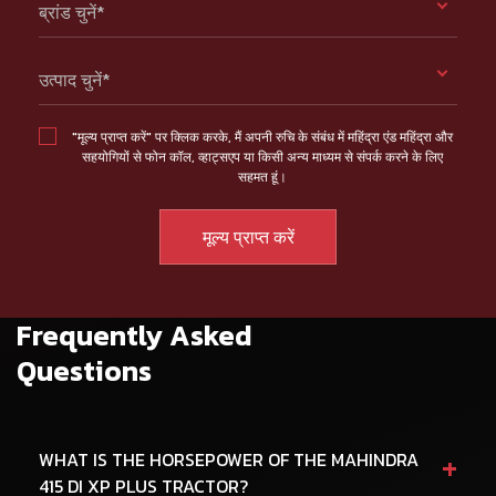
ब्रांड चुनें*
उत्पाद चुनें*
"मूल्य प्राप्त करें" पर क्लिक करके, मैं अपनी रुचि के संबंध में महिंद्रा एंड महिंद्रा और
सहयोगियों से फोन कॉल, व्हाट्सएप या किसी अन्य माध्यम से संपर्क करने के लिए
सहमत हूं।
Frequently Asked
Questions
+
WHAT IS THE HORSEPOWER OF THE MAHINDRA
415 DI XP PLUS TRACTOR?