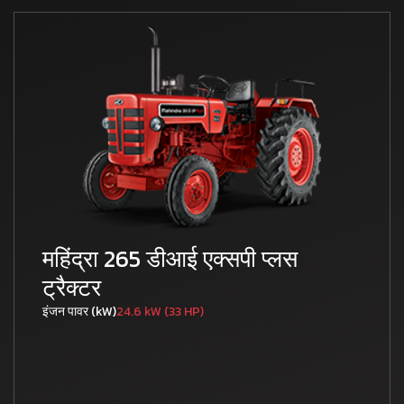
महिंद्रा 265 डीआई एक्सपी प्लस
ट्रैक्टर
इंजन पावर (kW)
24.6 kW (33 HP)