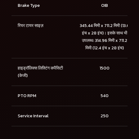
Brake Type
OIB
रियर टायर साइज़
345.44 मिमी x 711.2 मिमी (13.6
इंच x 28 इंच)। इसके साथ भी
उपलब्ध: 314.96 मिमी x 711.2
मिमी (12.4 इंच x 28 इंच)
हाइड्रॉलिक्स लिफ़्टिंग कपैसिटी
1500
(केजी)
PTO RPM
540
Service Interval
250