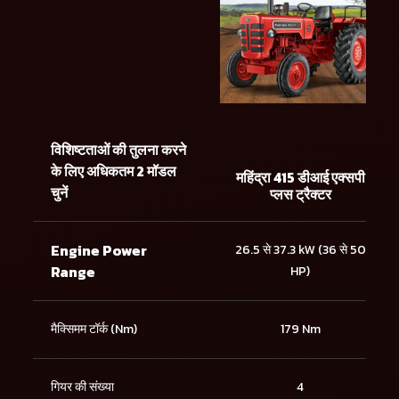
विशिष्टताओं की तुलना करने
के लिए अधिकतम 2 मॉडल
महिंद्रा 415 डीआई एक्सपी
चुनें
प्लस ट्रैक्टर
Engine Power
26.5 से 37.3 kW (36 से 50
Range
HP)
मैक्सिमम टॉर्क (Nm)
179 Nm
गियर की संख्या
4