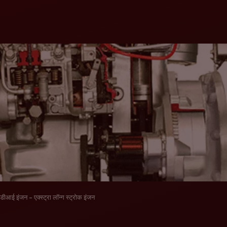
डीआई इंजन - एक्स्ट्रा लॉन्ग स्ट्रोक इंजन