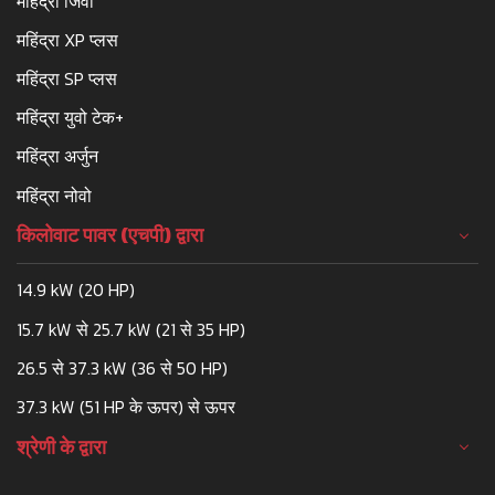
महिंद्रा जिवो
महिंद्रा XP प्लस
महिंद्रा SP प्लस
महिंद्रा युवो टेक+
महिंद्रा अर्जुन
महिंद्रा नोवो
किलोवाट पावर (एचपी) द्वारा
14.9 kW (20 HP)
15.7 kW से 25.7 kW (21 से 35 HP)
26.5 से 37.3 kW (36 से 50 HP)
37.3 kW (51 HP के ऊपर) से ऊपर
श्रेणी के द्वारा