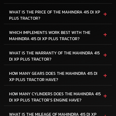
+
WHAT IS THE PRICE OF THE MAHINDRA 415 DI XP
PLUS TRACTOR?
+
WHICH IMPLEMENTS WORK BEST WITH THE
MAHINDRA 415 DI XP PLUS TRACTOR?
+
WHAT IS THE WARRANTY OF THE MAHINDRA 415
DI XP PLUS TRACTOR?
+
HOW MANY GEARS DOES THE MAHINDRA 415 DI
XP PLUS TRACTOR HAVE?
+
HOW MANY CYLINDERS DOES THE MAHINDRA 415
DI XP PLUS TRACTOR'S ENGINE HAVE?
+
WHAT IS THE MILEAGE OF MAHINDRA 415 DI XP