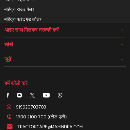
महिंद्रा राउंड बेलर
महिंद्रा फ्रंट एंड लोडर
आइए साथ मिलकर तरक्की करें
सीखें
जुड़ें
हमें फॉलो करे
919920703703
1800 2100 700 ((टोल फ्री)
TRACTORCARE@MAHINDRA.COM