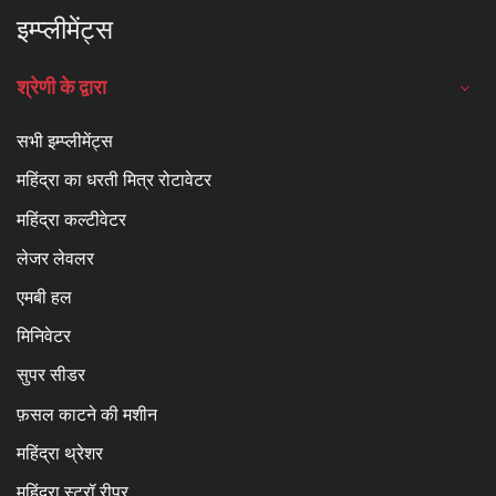
इम्प्लीमेंट्स
श्रेणी के द्वारा
सभी इम्प्लीमेंट्स
महिंद्रा का धरती मित्र रोटावेटर
महिंद्रा कल्टीवेटर
लेजर लेवलर
एमबी हल
मिनिवेटर
सुपर सीडर
फ़सल काटने की मशीन
महिंद्रा थ्रेशर
महिंद्रा स्ट्रॉ रीपर