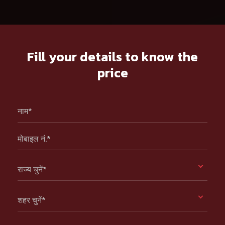
Fill your details to know the
price
नाम*
मोबाइल नं.*
राज्य चुनें*
शहर चुनें*