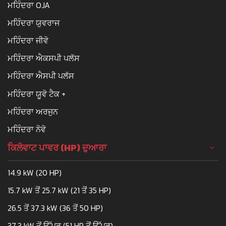
ਮਹਿੰਦਰਾ OJA
ਮਹਿੰਦਰਾ ਯੁਵਰਾਜ
ਮਹਿੰਦਰਾ ਜੀਵੋ
ਮਹਿੰਦਰਾ ਐਕਸਪੀ ਪਲੱਸ
ਮਹਿੰਦਰਾ ਐਸਪੀ ਪਲੱਸ
ਮਹਿੰਦਰਾ ਯੂਵੋ ਟੈਕ +
ਮਹਿੰਦਰਾ ਅਰਜੁਨ
ਮਹਿੰਦਰਾ ਨੋਵੋ
ਕਿਲੋਵਾਟ ਪਾਵਰ (HP) ਦੁਆਰਾ
14.9 kW (20 HP)
15.7 kW ਤੋਂ 25.7 kW (21 ਤੋਂ 35 HP)
26.5 ਤੋਂ 37.3 kW (36 ਤੋਂ 50 HP)
37.3 kW ਤੋਂ ਉੱਪਰ (51 HP ਤੋਂ ਉੱਪਰ)