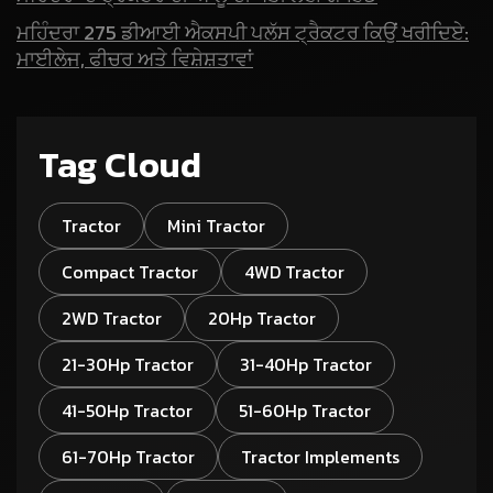
ਮਹਿੰਦਰਾ 275 ਡੀਆਈ ਐਕਸਪੀ ਪਲੱਸ ਟ੍ਰੈਕਟਰ ਕਿਉਂ ਖਰੀਦਿਏ:
ਮਾਈਲੇਜ, ਫੀਚਰ ਅਤੇ ਵਿਸ਼ੇਸ਼ਤਾਵਾਂ
Tag Cloud
Tractor
Mini Tractor
Compact Tractor
4WD Tractor
2WD Tractor
20Hp Tractor
21-30Hp Tractor
31-40Hp Tractor
41-50Hp Tractor
51-60Hp Tractor
61-70Hp Tractor
Tractor Implements