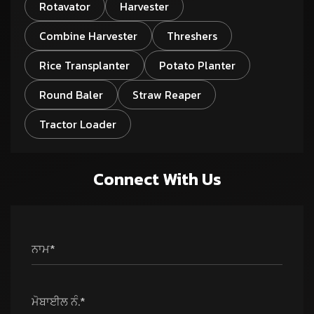
Rotavator
Harvester
Combine Harvester
Threshers
Rice Transplanter
Potato Planter
Round Baler
Straw Reaper
Tractor Loader
Connect With Us
ਨਾਮ*
ਮੋਬਾਈਲ ਨੰ.*