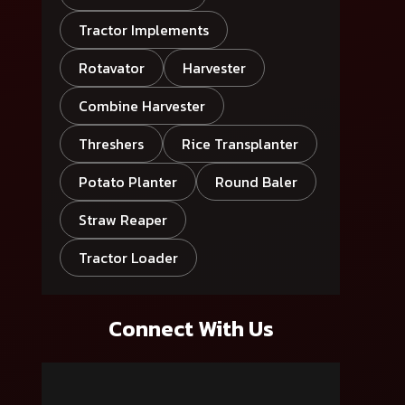
Tractor Implements
Rotavator
Harvester
Combine Harvester
Threshers
Rice Transplanter
Potato Planter
Round Baler
Straw Reaper
Tractor Loader
Connect With Us