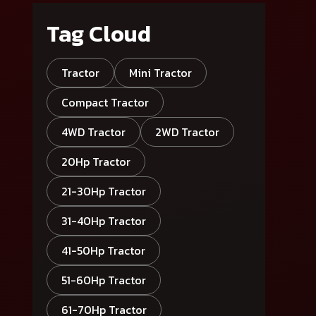
Tag Cloud
Tractor
Mini Tractor
Compact Tractor
4WD Tractor
2WD Tractor
20Hp Tractor
21-30Hp Tractor
31-40Hp Tractor
41-50Hp Tractor
51-60Hp Tractor
61-70Hp Tractor