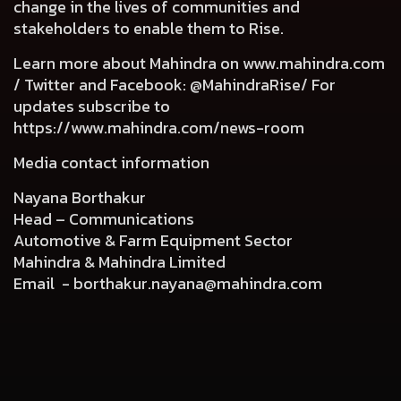
change in the lives of communities and
stakeholders to enable them to Rise.
Learn more about Mahindra on
www.mahindra.com
/ Twitter and Facebook: @MahindraRise/ For
updates subscribe to
https://www.mahindra.com/news-room
Media contact information
Nayana Borthakur
Head – Communications
Automotive & Farm Equipment Sector
Mahindra & Mahindra Limited
Email -
borthakur.nayana@mahindra.com