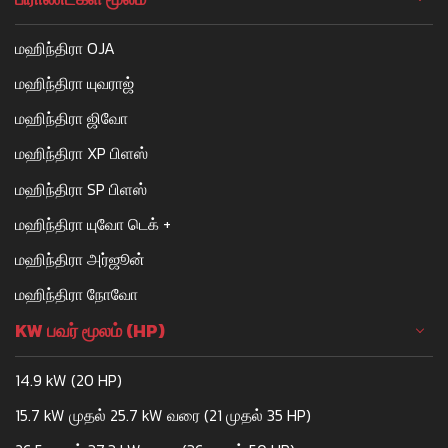
மஹிந்திரா OJA
மஹிந்திரா யுவராஜ்
மஹிந்திரா ஜிவோ
மஹிந்திரா XP பிளஸ்
மஹிந்திரா SP பிளஸ்
மஹிந்திரா யுவோ டெக் +
மஹிந்திரா அர்ஜூன்
மஹிந்திரா நோவோ
KW பவர் மூலம் (HP)
14.9 kW (20 HP)
15.7 kW முதல் 25.7 kW வரை (21 முதல் 35 HP)