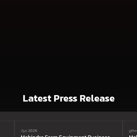
Latest Press Release
ஆக 2026
ஜூல