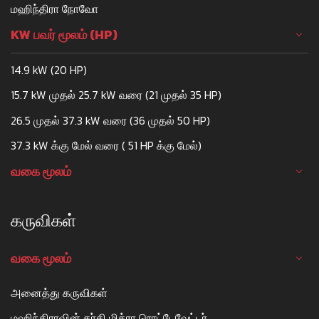
மஹிந்திரா நோவோ
KW பவர் மூலம் (HP)
14.9 kW (20 HP)
15.7 kW முதல் 25.7 kW வரை (21 முதல் 35 HP)
26.5 முதல் 37.3 kW வரை (36 முதல் 50 HP)
37.3 kW க்கு மேல் வரை ( 51 HP க்கு மேல்)
வகை மூலம்
கருவிகள்
வகை மூலம்
அனைத்து கருவிகள்
மஹிந்திராவின் தர்தி மித்ரா ரொட்டேவேட்டர்