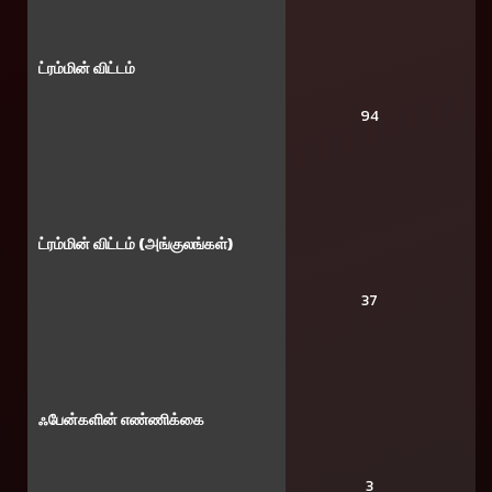
ட்ரம்மின் விட்டம்
94
ட்ரம்மின் விட்டம் (அங்குலங்கள்)
37
ஃபேன்களின் எண்ணிக்கை
3