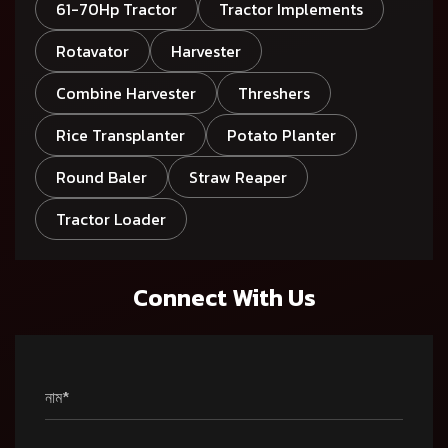
61-70Hp Tractor
Tractor Implements
Rotavator
Harvester
Combine Harvester
Threshers
Rice Transplanter
Potato Planter
Round Baler
Straw Reaper
Tractor Loader
Connect With Us
নাম*