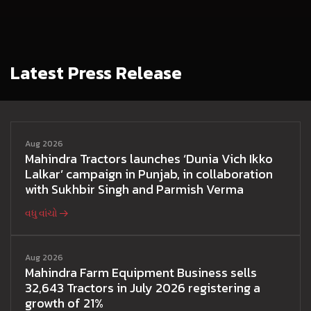
Latest Press Release
Aug 2026
Mahindra Tractors launches ‘Dunia Vich Ikko
Lalkar’ campaign in Punjab, in collaboration
with Sukhbir Singh and Parmish Verma
વધુ વાંચો
Aug 2026
Mahindra Farm Equipment Business sells
32,643 Tractors in July 2026 registering a
growth of 21%