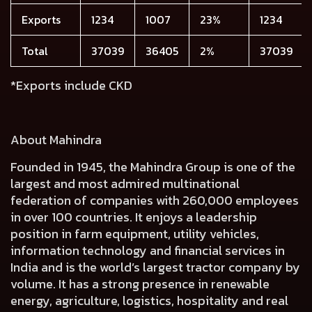
Exports
1234
1007
23%
1234
Total
37039
36405
2%
37039
*Exports include CKD
About Mahindra
Founded in 1945, the Mahindra Group is one of the
largest and most admired multinational
federation of companies with 260,000 employees
in over 100 countries. It enjoys a leadership
position in farm equipment, utility vehicles,
information technology and financial services in
India and is the world’s largest tractor company by
volume. It has a strong presence in renewable
energy, agriculture, logistics, hospitality and real