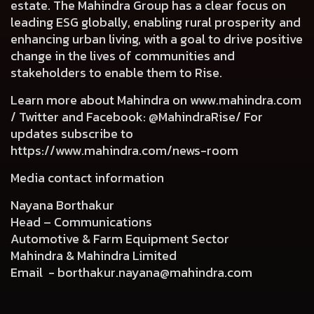
estate. The Mahindra Group has a clear focus on
leading ESG globally, enabling rural prosperity and
enhancing urban living, with a goal to drive positive
change in the lives of communities and
stakeholders to enable them to Rise.
Learn more about Mahindra on
www.mahindra.com
/ Twitter and Facebook: @MahindraRise/ For
updates subscribe to
https://www.mahindra.com/news-room
Media contact information
Nayana Borthakur
Head – Communications
Automotive & Farm Equipment Sector
Mahindra & Mahindra Limited
Email -
borthakur.nayana@mahindra.com