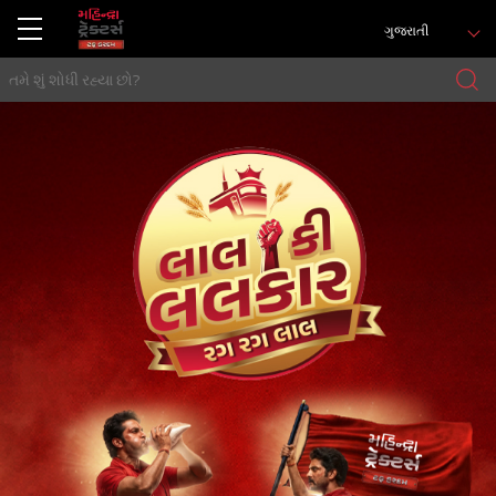
ગુજરાતી