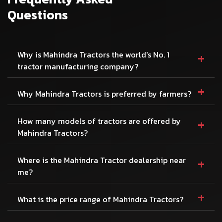
Questions
+
Why is Mahindra Tractors the world's No. 1
tractor manufacturing company?
+
Why Mahindra Tractors is preferred by farmers?
+
How many models of tractors are offered by
Mahindra Tractors?
+
Where is the Mahindra Tractor dealership near
me?
+
What is the price range of Mahindra Tractors?