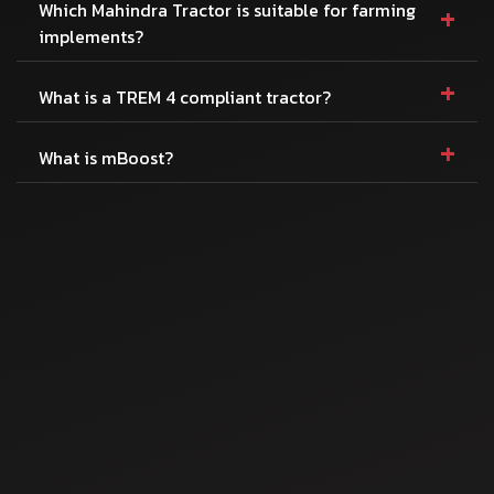
+
Which Mahindra Tractor is suitable for farming
implements?
+
What is a TREM 4 compliant tractor?
+
What is mBoost?