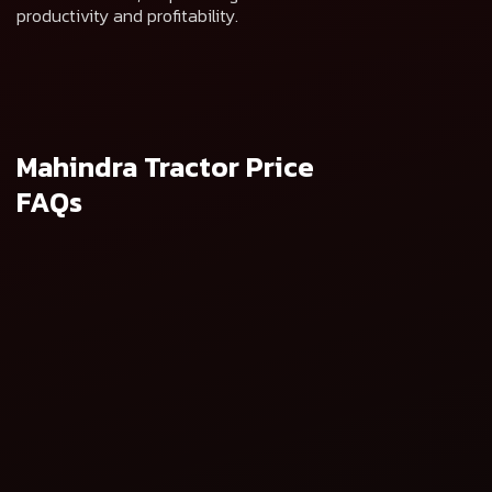
productivity and profitability.
Mahindra Tractor Price
FAQs