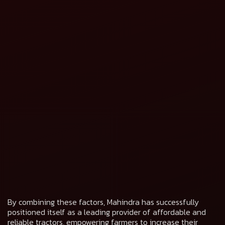
By combining these factors, Mahindra has successfully
positioned itself as a leading provider of affordable and
reliable tractors, empowering farmers to increase their