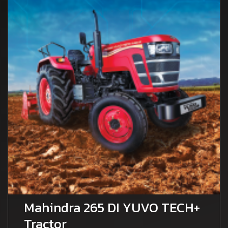
Mahindra 265 DI YUVO TECH+
Tractor