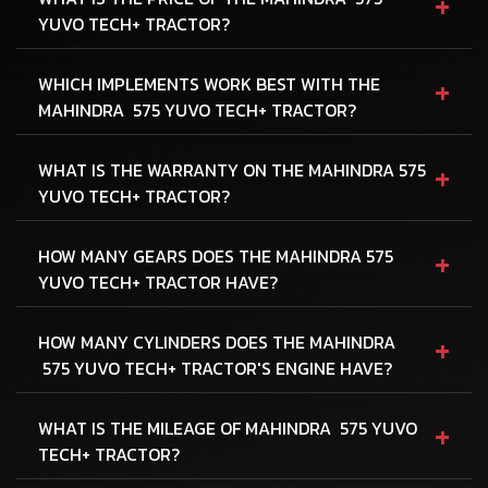
+
YUVO TECH+ TRACTOR?
+
WHICH IMPLEMENTS WORK BEST WITH THE
MAHINDRA 575 YUVO TECH+ TRACTOR?
+
WHAT IS THE WARRANTY ON THE MAHINDRA 575
YUVO TECH+ TRACTOR?
+
HOW MANY GEARS DOES THE MAHINDRA 575
YUVO TECH+ TRACTOR HAVE?
+
HOW MANY CYLINDERS DOES THE MAHINDRA
575 YUVO TECH+ TRACTOR'S ENGINE HAVE?
+
WHAT IS THE MILEAGE OF MAHINDRA 575 YUVO
TECH+ TRACTOR?