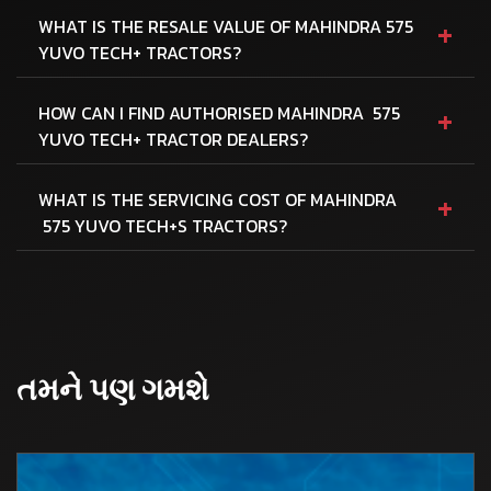
+
WHAT IS THE RESALE VALUE OF MAHINDRA 575
YUVO TECH+ TRACTORS?
+
HOW CAN I FIND AUTHORISED MAHINDRA 575
YUVO TECH+ TRACTOR DEALERS?
+
WHAT IS THE SERVICING COST OF MAHINDRA
575 YUVO TECH+S TRACTORS?
તમને પણ ગમશે