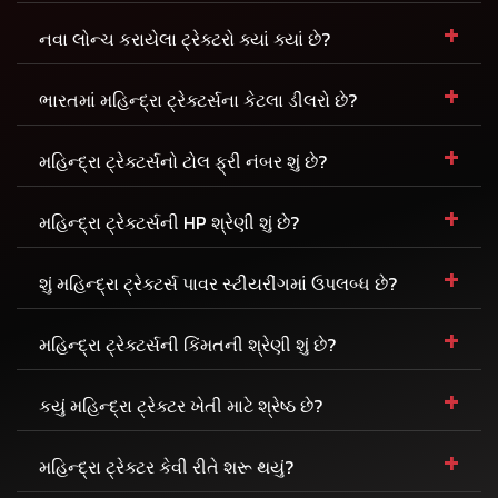
+
નવા લોન્ચ કરાયેલા ટ્રેક્ટરો ક્યાં ક્યાં છે?
+
ભારતમાં મહિન્દ્રા ટ્રેક્ટર્સના કેટલા ડીલરો છે?
+
મહિન્દ્રા ટ્રેક્ટર્સનો ટોલ ફ્રી નંબર શું છે?
+
મહિન્દ્રા ટ્રેક્ટર્સની HP શ્રેણી શું છે?
+
શું મહિન્દ્રા ટ્રેક્ટર્સ પાવર સ્ટીયરીંગમાં ઉપલબ્ધ છે?
+
મહિન્દ્રા ટ્રેક્ટર્સની કિંમતની શ્રેણી શું છે?
+
કયું મહિન્દ્રા ટ્રેક્ટર ખેતી માટે શ્રેષ્ઠ છે?
+
મહિન્દ્રા ટ્રેક્ટર કેવી રીતે શરૂ થયું?