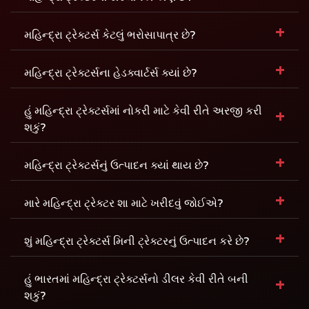
+
મહિન્દ્રા ટ્રેક્ટર્સ કેટલું ભરોસાપાત્ર છે?
+
મહિન્દ્રા ટ્રેક્ટર્સના હેડક્વાર્ટર્સ ક્યાં છે?
+
હું મહિન્દ્રા ટ્રેક્ટર્સમાં નોકરી માટે કેવી રીતે અરજી કરી
શકું?
+
મહિન્દ્રા ટ્રેક્ટર્સનું ઉત્પાદન ક્યાં થાય છે?
+
મારે મહિન્દ્રા ટ્રેક્ટર શા માટે ખરીદવું જોઈએ?
+
શું મહિન્દ્રા ટ્રેક્ટર્સ મિની ટ્રેક્ટરનું ઉત્પાદન કરે છે?
+
હું ભારતમાં મહિન્દ્રા ટ્રેક્ટર્સનો ડીલર કેવી રીતે બની
શકું?