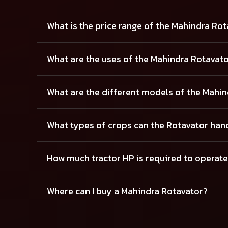
What is the price range of the Mahindra Ro
What are the uses of the Mahindra Rotavat
What are the different models of the Mahin
What types of crops can the Rotavator han
How much tractor HP is required to operate
Where can I buy a Mahindra Rotavator?