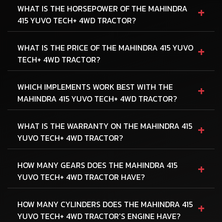
+
WHAT IS THE HORSEPOWER OF THE MAHINDRA
415 YUVO TECH+ 4WD TRACTOR?
+
WHAT IS THE PRICE OF THE MAHINDRA 415 YUVO
TECH+ 4WD TRACTOR?
+
WHICH IMPLEMENTS WORK BEST WITH THE
MAHINDRA 415 YUVO TECH+ 4WD TRACTOR?
+
WHAT IS THE WARRANTY ON THE MAHINDRA 415
YUVO TECH+ 4WD TRACTOR?
+
HOW MANY GEARS DOES THE MAHINDRA 415
YUVO TECH+ 4WD TRACTOR HAVE?
+
HOW MANY CYLINDERS DOES THE MAHINDRA 415
YUVO TECH+ 4WD TRACTOR'S ENGINE HAVE?