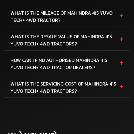
+
WHAT IS THE MILEAGE OF MAHINDRA 415 YUVO
TECH+ 4WD TRACTOR?
+
WHAT IS THE RESALE VALUE OF MAHINDRA 415
YUVO TECH+ 4WD TRACTORS?
+
HOW CAN I FIND AUTHORISED MAHINDRA 415
YUVO TECH+ 4WD TRACTOR DEALERS?
+
WHAT IS THE SERVICING COST OF MAHINDRA 415
YUVO TECH+ 4WD TRACTORS?