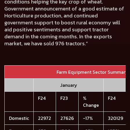
conditions helping the key crop of wheat.
Government announcement of a good estimate of
Horticulture production, and continued
government support to boost rural economy will
aid positive sentiments and support tractor
demand in the coming months. In the exports
market, we have sold 976 tractors.”
Farm Equipment Sector Summary
January
F24
F23
%
F24
Change
Domestic
22972
27626
-17%
320129