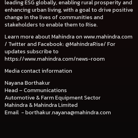
leading ESG globally, enabling rural prosperity and
enhancing urban living, with a goal to drive positive
change in the lives of communities and
stakeholders to enable them to Rise.
Learn more about Mahindra on
www.mahindra.com
/ Twitter and Facebook: @MahindraRise/ For
updates subscribe to
https://www.mahindra.com/news-room
Media contact information
Nayana Borthakur
Head – Communications
Automotive & Farm Equipment Sector
Mahindra & Mahindra Limited
Email -
borthakur.nayana@mahindra.com