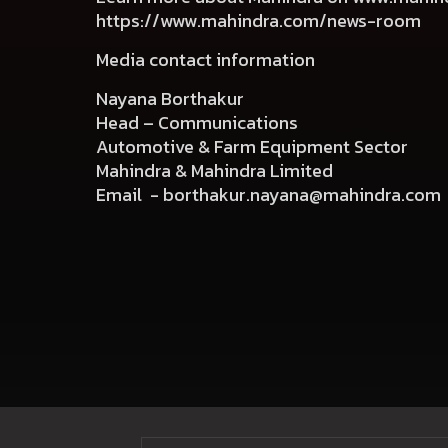
https://www.mahindra.com/news-room
Media contact information
Nayana Borthakur
Head – Communications
Automotive & Farm Equipment Sector
Mahindra & Mahindra Limited
Email -
borthakur.nayana@mahindra.com