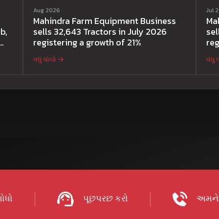
Aug 2026
Jul 
Mahindra Farm Equipment Business
Ma
b,
sells 32,643 Tractors in July 2026
sel
registering a growth of 21%
reg
વધુ વાંચો
વધુ 
ોધો
પૂછપરછ કરો
અમને 