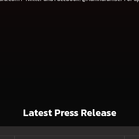
Latest Press Release