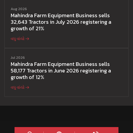
Aug 2026
Mahindra Farm Equipment Business sells
32,643 Tractors in July 2026 registering a
growth of 21%
વધુ વાંચો
Jul 2026
Mahindra Farm Equipment Business sells
58,177 Tractors in June 2026 registering a
growth of 12%
વધુ વાંચો