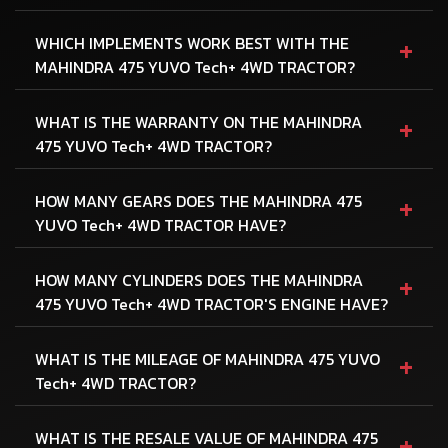
+
WHICH IMPLEMENTS WORK BEST WITH THE
MAHINDRA 475 YUVO Tech+ 4WD TRACTOR?
+
WHAT IS THE WARRANTY ON THE MAHINDRA
475 YUVO Tech+ 4WD TRACTOR?
+
HOW MANY GEARS DOES THE MAHINDRA 475
YUVO Tech+ 4WD TRACTOR HAVE?
+
HOW MANY CYLINDERS DOES THE MAHINDRA
475 YUVO Tech+ 4WD TRACTOR'S ENGINE HAVE?
+
WHAT IS THE MILEAGE OF MAHINDRA 475 YUVO
Tech+ 4WD TRACTOR?
+
WHAT IS THE RESALE VALUE OF MAHINDRA 475